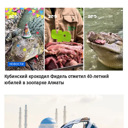
НОВОСТИ
Кубинский крокодил Фидель отметил 40-летний
юбилей в зоопарке Алматы