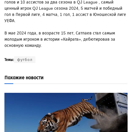
голов и 10 ассистов за два сезона в QJ League , самый
ценный игрок QJ League сезона 2024, 5 матчей и победный
гол в Первой лиге, 4 матча, 1 гол, 1 ассист в Юношеской лиге
УЕФА.
В мае 2024 года, в возрасте 15 лет, Сатпаев стал самым
молодым игроком в истории «Кайрата», дебютировав за
основную команду.
футбол
Темы:
Похожие новости