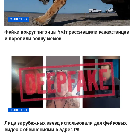
ОБЩЕСТВО
Фейки вокруг тигрицы Үміт рассмешили казахстанцев
и породили волну мемов
ОБЩЕСТВО
Лица зарубежных звезд использовали для фейковых
видео с обвинениями в адрес РК