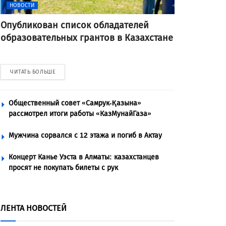
НОВОСТИ
Опубликован список обладателей
образовательных грантов в Казахстане
ЧИТАТЬ БОЛЬШЕ
Общественный совет «Самрук-Қазына»
рассмотрел итоги работы «КазМунайГаза»
Мужчина сорвался с 12 этажа и погиб в Актау
Концерт Канье Уэста в Алматы: казахстанцев
просят не покупать билеты с рук
ЛЕНТА НОВОСТЕЙ