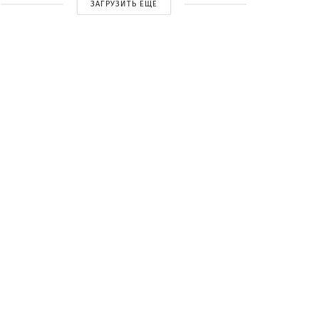
ЗАГРУЗИТЬ ЕЩЕ