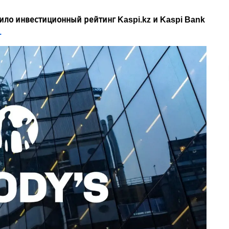
ило инвестиционный рейтинг Kaspi.kz и Kaspi Bank
.