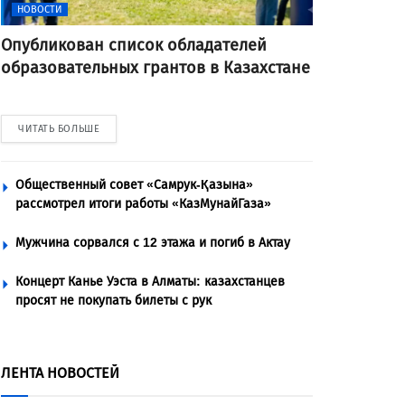
НОВОСТИ
Опубликован список обладателей
образовательных грантов в Казахстане
ЧИТАТЬ БОЛЬШЕ
Общественный совет «Самрук-Қазына»
рассмотрел итоги работы «КазМунайГаза»
Мужчина сорвался с 12 этажа и погиб в Актау
Концерт Канье Уэста в Алматы: казахстанцев
просят не покупать билеты с рук
ЛЕНТА НОВОСТЕЙ