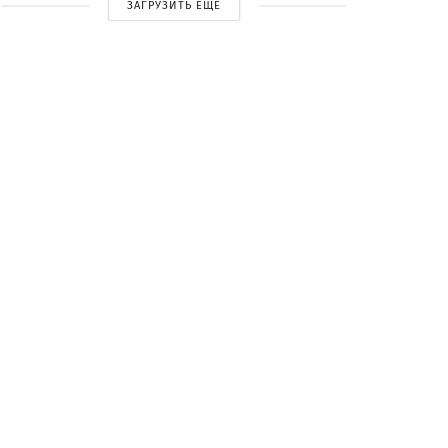
ЗАГРУЗИТЬ ЕЩЕ