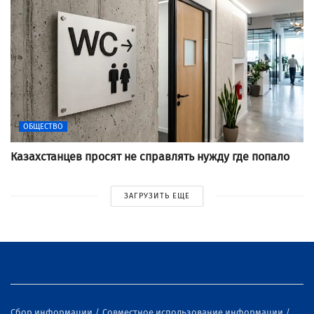
ОБЩЕСТВО
Казахстанцев просят не справлять нужду где попало
ЗАГРУЗИТЬ ЕЩЕ
Сбор информации
Совместное использование информации