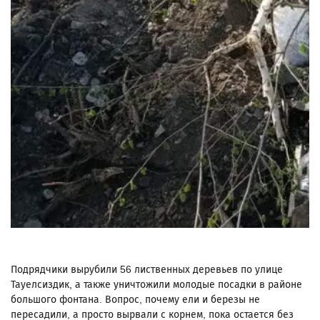
Подрядчики вырубили 56 лиственных деревьев по улице
Тауелсиздик, а также уничтожили молодые посадки в районе
большого фонтана. Вопрос, почему ели и березы не
пересадили, а просто вырвали с корнем, пока остается без