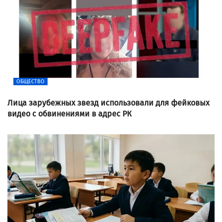
ОБЩЕСТВО
Лица зарубежных звезд использовали для фейковых
видео с обвинениями в адрес РК