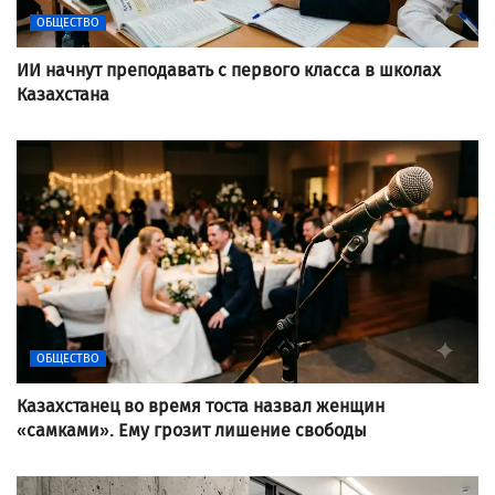
ОБЩЕСТВО
ИИ начнут преподавать с первого класса в школах
Казахстана
ОБЩЕСТВО
Казахстанец во время тоста назвал женщин
«самками». Ему грозит лишение свободы