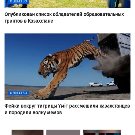
ОБЩЕСТВО
Опубликован список обладателей образовательных
грантов в Казахстане
ОБЩЕСТВО
Фейки вокруг тигрицы Үміт рассмешили казахстанцев
и породили волну мемов