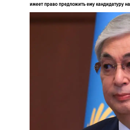
имеет право предложить ему кандидатуру н