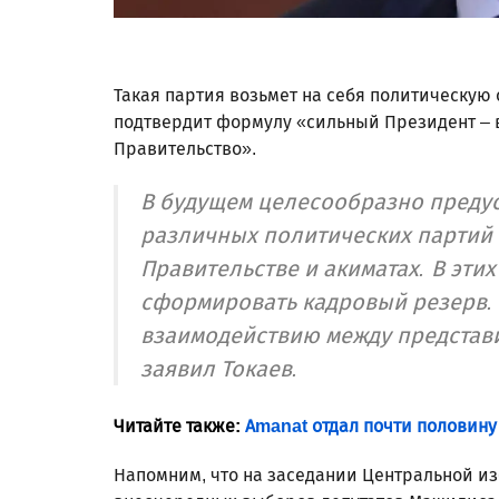
Такая партия возьмет на себя политическую 
подтвердит формулу «сильный Президент – 
Правительство».
В будущем целесообразно преду
различных политических партий
Правительстве и акиматах. В эти
сформировать кадровый резерв. 
взаимодействию между представ
заявил Токаев.
Читайте также:
Amanat отдал почти половину
Напомним, что на заседании Центральной и