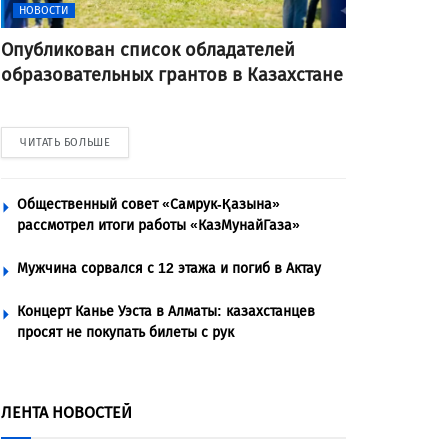
НОВОСТИ
Опубликован список обладателей
образовательных грантов в Казахстане
ЧИТАТЬ БОЛЬШЕ
Общественный совет «Самрук-Қазына»
рассмотрел итоги работы «КазМунайГаза»
Мужчина сорвался с 12 этажа и погиб в Актау
Концерт Канье Уэста в Алматы: казахстанцев
просят не покупать билеты с рук
ЛЕНТА НОВОСТЕЙ