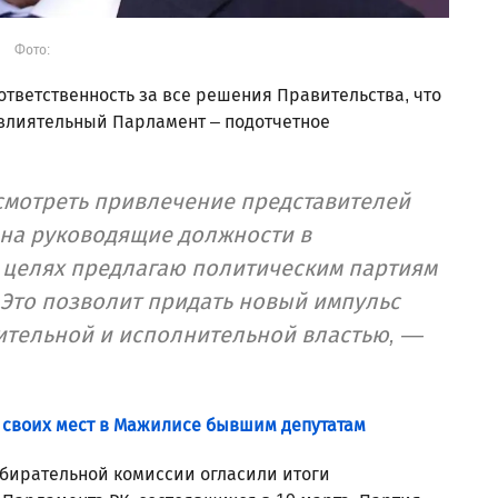
Фото:
ответственность за все решения Правительства, что
влиятельный Парламент – подотчетное
смотреть привлечение представителей
 на руководящие должности в
х целях предлагаю политическим партиям
Это позволит придать новый импульс
ительной и исполнительной властью, —
 своих мест в Мажилисе бывшим депутатам
збирательной комиссии огласили итоги