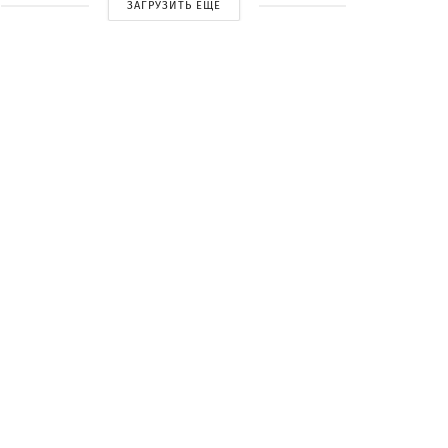
ЗАГРУЗИТЬ ЕЩЕ