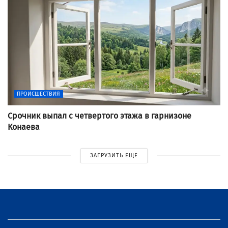
ПРОИСШЕСТВИЯ
Срочник выпал с четвертого этажа в гарнизоне
Конаева
ЗАГРУЗИТЬ ЕЩЕ