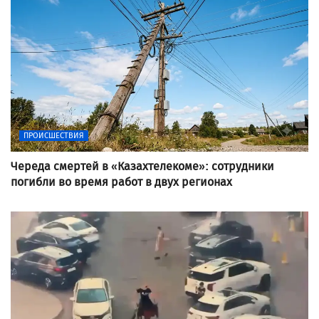
ПРОИСШЕСТВИЯ
Череда смертей в «Казахтелекоме»: сотрудники
погибли во время работ в двух регионах