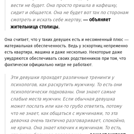
вести не будет. Она просто пришла в кафешку,
сидит и общается. Она не будет вот так по сторонам
смотреть и искать себе жертву,
— объяняет
жительница столицы.
Она считает, что у таких девушек есть и несомненный плюс —
материальная обеспеченность. Ведь у эскортниц непременно
есть квартира, машина и даже несколько. Некоторые даже
умудряются обеспечивать своих родственников при том, что
фактически официально нигде не работают.
Эти девушки проходят различные тренинги у
психологов, как раскрутить мужчину. То есть они
психологически подкованы. Они знают самые
слабые места мужчин. Если обычная девушка
может послать или как-то грубо ответить, потому
что не знает, как общаться с мужчинами, то эта
девочка очень тактично разговаривает, спокойно,
не крича. Она знает ключик к мужчинам. То есть,