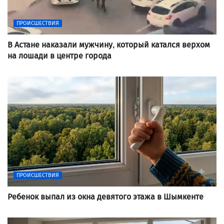
ПРОИСШЕСТВИЯ
В Астане наказали мужчину, который катался верхом
на лошади в центре города
ПРОИСШЕСТВИЯ
Ребенок выпал из окна девятого этажа в Шымкенте