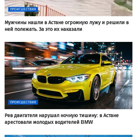
ПРОИСШЕСТВИЯ
Мужчины нашли в Астане огромную лужу и решили в
ней полежать. За это их наказали
ПРОИСШЕСТВИЯ
Рев двигателя нарушал ночную тишину: в Астане
арестовали молодых водителей BMW