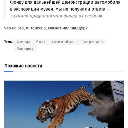
Фонду для дальнейшей демонстрации автомобиля
в экспозиции музея, мы не получили ответа,
–
заявили представители фонда в Facebook.
Что на это, интересно, скажет миллиардер?
Азиада
бокс
Автомобиль
Спортсмен
Темы:
Ракишев
Похожие новости