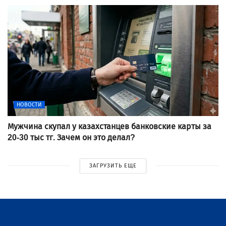
НОВОСТИ
Мужчина скупал у казахстанцев банковские карты за
20-30 тыс тг. Зачем он это делал?
ЗАГРУЗИТЬ ЕЩЕ