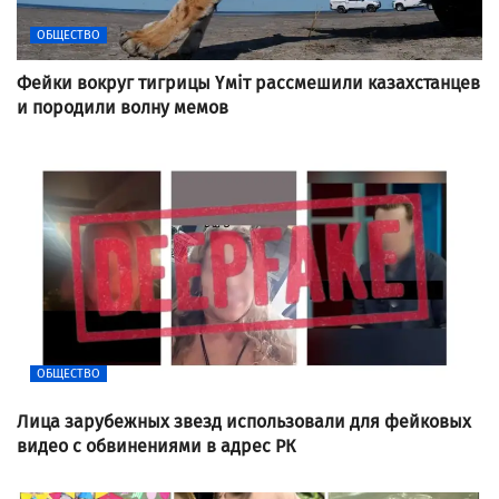
ОБЩЕСТВО
Фейки вокруг тигрицы Үміт рассмешили казахстанцев
и породили волну мемов
ОБЩЕСТВО
Лица зарубежных звезд использовали для фейковых
видео с обвинениями в адрес РК