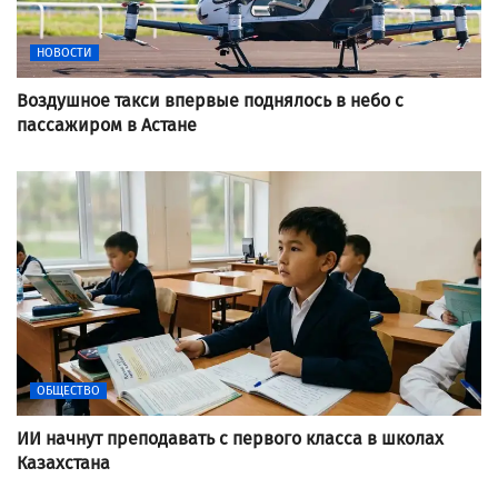
НОВОСТИ
Воздушное такси впервые поднялось в небо с
пассажиром в Астане
ОБЩЕСТВО
ИИ начнут преподавать с первого класса в школах
Казахстана