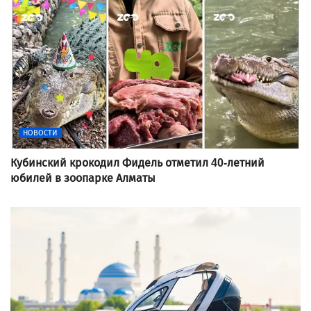
НОВОСТИ
Кубинский крокодил Фидель отметил 40-летний
юбилей в зоопарке Алматы