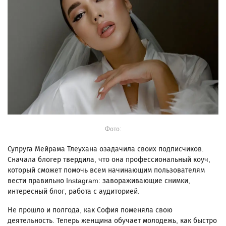
Фото:
Супруга Мейрама Тлеухана озадачила своих подписчиков.
Сначала блогер твердила, что она профессиональный коуч,
который сможет помочь всем начинающим пользователям
вести правильно Instagram: завораживающие снимки,
интересный блог, работа с аудиторией.
Не прошло и полгода, как София поменяла свою
деятельность. Теперь женщина обучает молодежь, как быстро