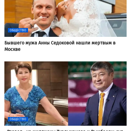
ОБЩЕСТВО
Бывшего мужа Анны Седоковой нашли мертвым в
Москве
ОБЩЕСТВО