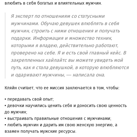
влюбить в себя богатых и влиятельных мужчин.
Я эксперт по отношениям со статусными
мужчинами. Обучаю девушек влюблять в себя
мужчин, строить с ними отношения и получать
подарки. Информация и множество техник,
которыми я владею, действительно работают,
проверено на себе. Я и есть свой главный кейс. В
закрепленных хайлайтс вы можете увидеть мой
путь, как я стала девушкой, в которую влюбляются
и одаривают мужчины, — написала она.
Кляйн считает, что ее миссия заключается в том, чтобы:
• передавать свой опыт;
• девочки научились ценить себя и доносить свою ценность
до мужчин;
• выстраивать правильные отношения с мужчинами;
• любить мужчин и дарить им свою женскую энергию, а
взамен получать мужские ресурсы.