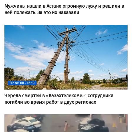
Мужчины нашли в Астане огромную лужу и решили в
ней полежать. За это их наказали
ПРОИСШЕСТВИЯ
Череда смертей в «Казахтелекоме»: сотрудники
погибли во время работ в двух регионах