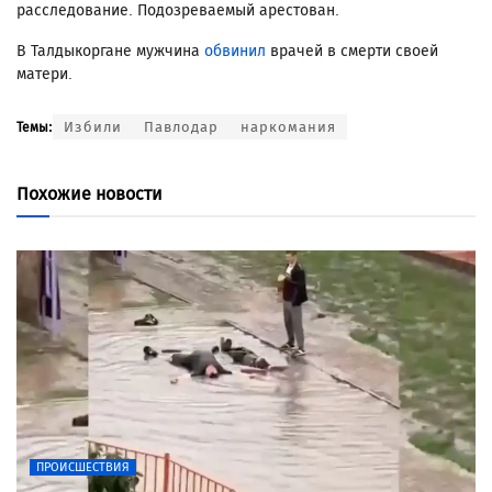
расследование. Подозреваемый арестован.
В Талдыкоргане мужчина
обвинил
врачей в смерти своей
матери.
Избили
Павлодар
наркомания
Темы:
Похожие новости
ПРОИСШЕСТВИЯ