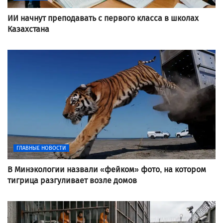
ИИ начнут преподавать с первого класса в школах
Казахстана
ГЛАВНЫЕ НОВОСТИ
В Минэкологии назвали «фейком» фото, на котором
тигрица разгуливает возле домов