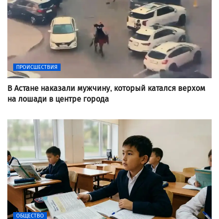
ПРОИСШЕСТВИЯ
В Астане наказали мужчину, который катался верхом
на лошади в центре города
ОБЩЕСТВО