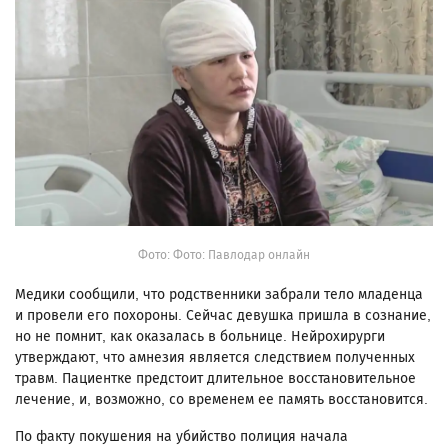
Фото: Фото: Павлодар онлайн
Медики сообщили, что родственники забрали тело младенца
и провели его похороны. Сейчас девушка пришла в сознание,
но не помнит, как оказалась в больнице. Нейрохирурги
утверждают, что амнезия является следствием полученных
травм. Пациентке предстоит длительное восстановительное
лечение, и, возможно, со временем ее память восстановится.
По факту покушения на убийство полиция начала