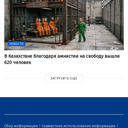
НОВОСТИ
В Казахстане благодаря амнистии на свободу вышли
620 человек
ЗАГРУЗИТЬ ЕЩЕ
Сбор информации
Совместное использование информации