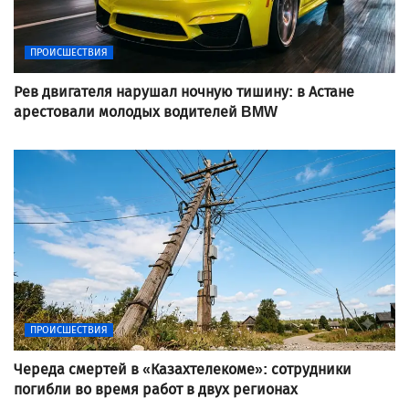
ПРОИСШЕСТВИЯ
Рев двигателя нарушал ночную тишину: в Астане
арестовали молодых водителей BMW
ПРОИСШЕСТВИЯ
Череда смертей в «Казахтелекоме»: сотрудники
погибли во время работ в двух регионах