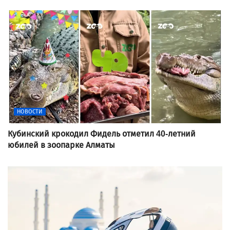
НОВОСТИ
Кубинский крокодил Фидель отметил 40-летний
юбилей в зоопарке Алматы