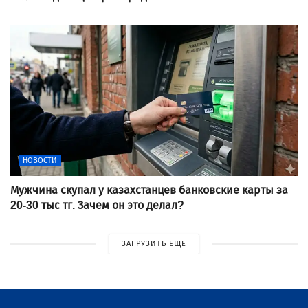
НОВОСТИ
Мужчина скупал у казахстанцев банковские карты за
20-30 тыс тг. Зачем он это делал?
ЗАГРУЗИТЬ ЕЩЕ