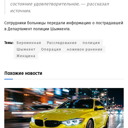
состояние удовлетворительное, — рассказал
источник.
Сотрудники больницы передали информацию о пострадавшей
в Департамент полиции Шымкента.
Беременная
Расследование
полиция
Темы:
Шымкент
Операция
ножевое ранение
Женщина
Похожие новости