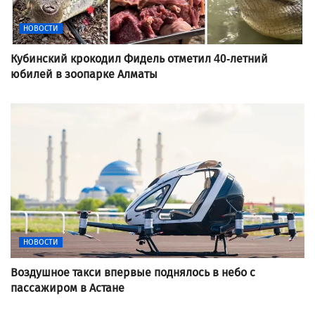
НОВОСТИ
Кубинский крокодил Фидель отметил 40-летний
юбилей в зоопарке Алматы
НОВОСТИ
Воздушное такси впервые поднялось в небо с
пассажиром в Астане