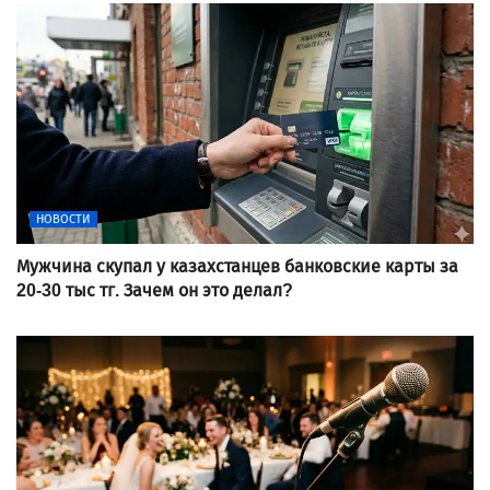
НОВОСТИ
Мужчина скупал у казахстанцев банковские карты за
20-30 тыс тг. Зачем он это делал?