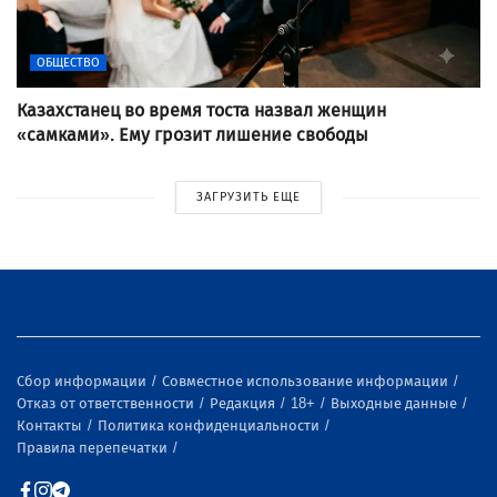
ОБЩЕСТВО
Казахстанец во время тоста назвал женщин
«самками». Ему грозит лишение свободы
ЗАГРУЗИТЬ ЕЩЕ
Сбор информации
Совместное использование информации
Отказ от ответственности
Редакция
18+
Выходные данные
Контакты
Политика конфиденциальности
Правила перепечатки