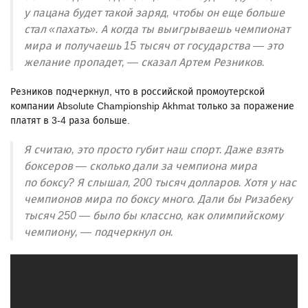
у пацана будет такой заряд, чтобы он еще больше
стал «пахать». А когда ты выигрываешь чемпионат
мира и получаешь 15 тысяч от государства — это
желание пропадет, — сказал Артем Резников.
Резников подчеркнул, что в российской промоутерской
компании Absolute Championship Akhmat только за поражение
платят в 3-4 раза больше.
Я считаю, это просто губит наш спорт. Даже взять
боксеров — сколько дали за чемпиона мира
по боксу? Я слышал, 200 тысяч долларов. Хотя у нас
чемпионов мира по боксу много. Дали бы Ризабеку
тысяч 250 — было бы классно, как олимпийскому
чемпиону, — подчеркнул он.