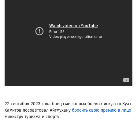
22 сентября 2023 года боец смешанных боевых искусств Куат
Хамитов посоветовал Айтмухану
бросить свою премию в лицо
министру туризма и спорта.