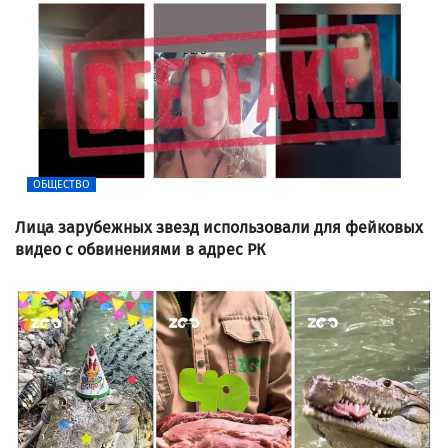
ОБЩЕСТВО
Лица зарубежных звезд использовали для фейковых
видео с обвинениями в адрес РК