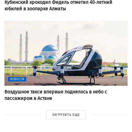
Кубинский крокодил Фидель отметил 40-летний
юбилей в зоопарке Алматы
НОВОСТИ
Воздушное такси впервые поднялось в небо с
пассажиром в Астане
ЗАГРУЗИТЬ ЕЩЕ