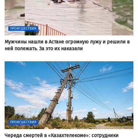
ПРОИСШЕСТВИЯ
Мужчины нашли в Астане огромную лужу и решили в
ней полежать. За это их наказали
ПРОИСШЕСТВИЯ
Череда смертей в «Казахтелекоме»: сотрудники