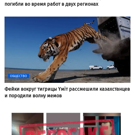
погибли во время работ в двух регионах
ОБЩЕСТВО
Фейки вокруг тигрицы Үміт рассмешили казахстанцев
и породили волну мемов