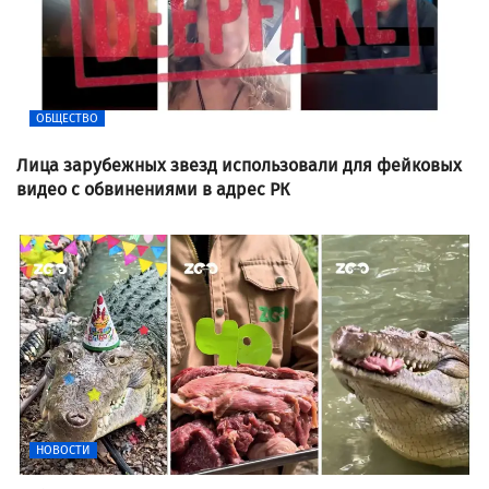
ОБЩЕСТВО
Лица зарубежных звезд использовали для фейковых
видео с обвинениями в адрес РК
НОВОСТИ