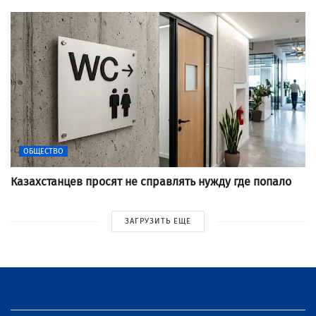
ОБЩЕСТВО
Казахстанцев просят не справлять нужду где попало
ЗАГРУЗИТЬ ЕЩЕ