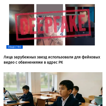
ОБЩЕСТВО
Лица зарубежных звезд использовали для фейковых
видео с обвинениями в адрес РК