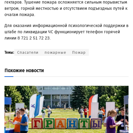
гектаров. Тушение пожара осложняется сильным порывистым
ветром, горной местностью и отсутствием подъездных путей к
очагам пожара.
Для оказания информационной психологической поддержки в
штабе по ликвидации ЧС функционирует телефон горячей
линии 8 721 2 51 72 23.
Спасатели
пожарные
Пожар
Темы:
Похожие новости