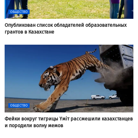
ОБЩЕСТВО
Опубликован список обладателей образовательных
грантов в Казахстане
ОБЩЕСТВО
Фейки вокруг тигрицы Үміт рассмешили казахстанцев
и породили волну мемов