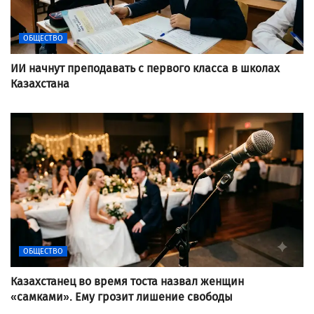
ОБЩЕСТВО
ИИ начнут преподавать с первого класса в школах
Казахстана
ОБЩЕСТВО
Казахстанец во время тоста назвал женщин
«самками». Ему грозит лишение свободы