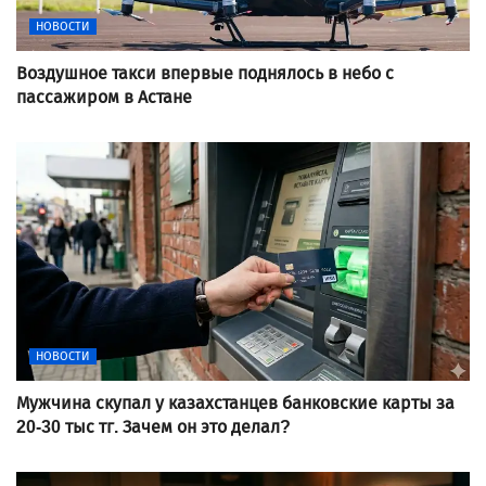
НОВОСТИ
Воздушное такси впервые поднялось в небо с
пассажиром в Астане
НОВОСТИ
Мужчина скупал у казахстанцев банковские карты за
20-30 тыс тг. Зачем он это делал?