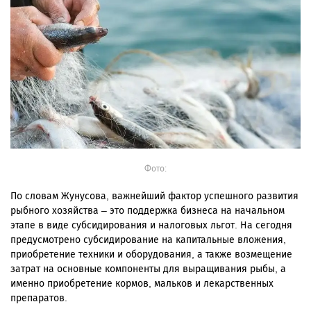
Фото:
По словам Жунусова, важнейший фактор успешного развития
рыбного хозяйства
– это поддержка бизнеса на начальном
этапе в виде субсидирования и налоговых льгот. На сегодня
предусмотрено субсидирование на капитальные вложения,
приобретение техники и оборудования, а также возмещение
затрат на основные компоненты для выращивания рыбы, а
именно приобретение кормов, мальков и лекарственных
препаратов.