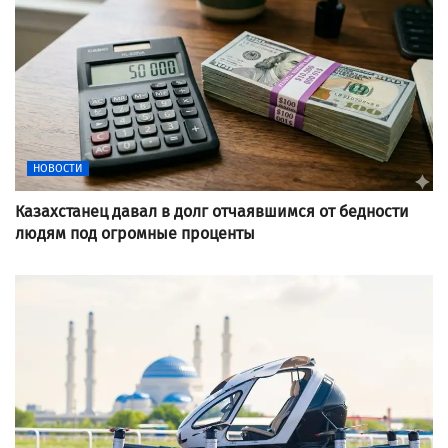
НОВОСТИ
Казахстанец давал в долг отчаявшимся от бедности
людям под огромные проценты