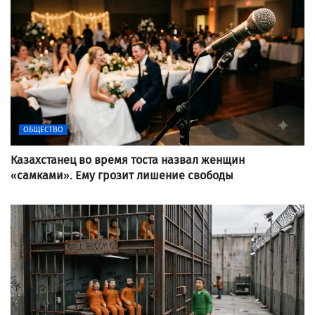
ОБЩЕСТВО
Казахстанец во время тоста назвал женщин
«самками». Ему грозит лишение свободы