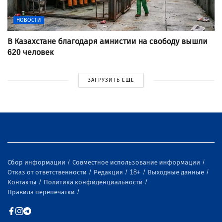
НОВОСТИ
В Казахстане благодаря амнистии на свободу вышли
620 человек
ЗАГРУЗИТЬ ЕЩЕ
Сбор информации
Совместное использование информации
Отказ от ответственности
Редакция
18+
Выходные данные
Контакты
Политика конфиденциальности
Правила перепечатки