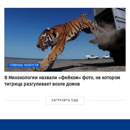
ГЛАВНЫЕ НОВОСТИ
В Минэкологии назвали «фейком» фото, на котором
тигрица разгуливает возле домов
ЗАГРУЗИТЬ ЕЩЕ