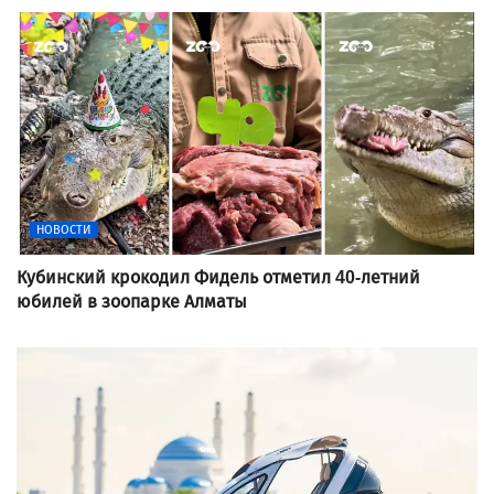
НОВОСТИ
Кубинский крокодил Фидель отметил 40-летний
юбилей в зоопарке Алматы