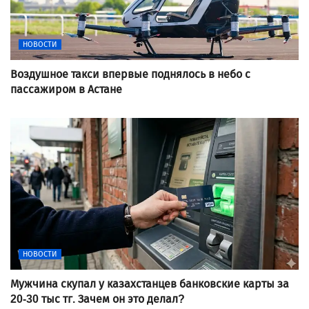
НОВОСТИ
Воздушное такси впервые поднялось в небо с
пассажиром в Астане
НОВОСТИ
Мужчина скупал у казахстанцев банковские карты за
20-30 тыс тг. Зачем он это делал?