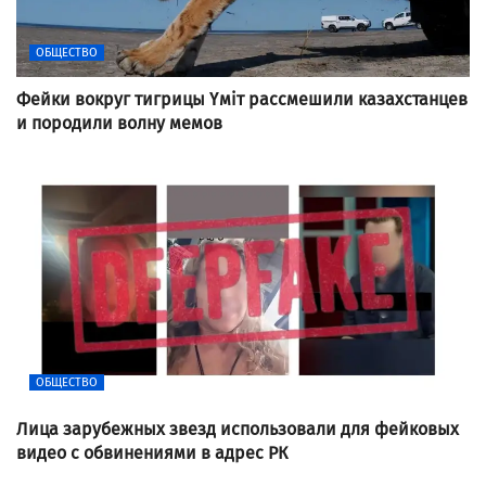
ОБЩЕСТВО
Фейки вокруг тигрицы Үміт рассмешили казахстанцев
и породили волну мемов
ОБЩЕСТВО
Лица зарубежных звезд использовали для фейковых
видео с обвинениями в адрес РК