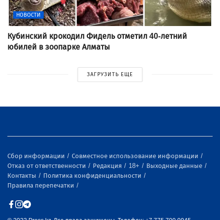
НОВОСТИ
Кубинский крокодил Фидель отметил 40-летний
юбилей в зоопарке Алматы
ЗАГРУЗИТЬ ЕЩЕ
Сбор информации
Совместное использование информации
Отказ от ответственности
Редакция
18+
Выходные данные
Контакты
Политика конфиденциальности
Правила перепечатки