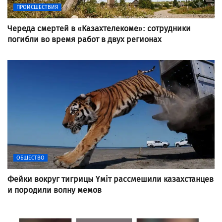
ПРОИСШЕСТВИЯ
Череда смертей в «Казахтелекоме»: сотрудники
погибли во время работ в двух регионах
ОБЩЕСТВО
Фейки вокруг тигрицы Үміт рассмешили казахстанцев
и породили волну мемов