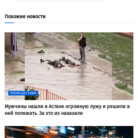
Похожие новости
ПРОИСШЕСТВИЯ
Мужчины нашли в Астане огромную лужу и решили в
ней полежать. За это их наказали