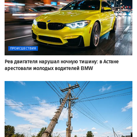
ПРОИСШЕСТВИЯ
Рев двигателя нарушал ночную тишину: в Астане
арестовали молодых водителей BMW