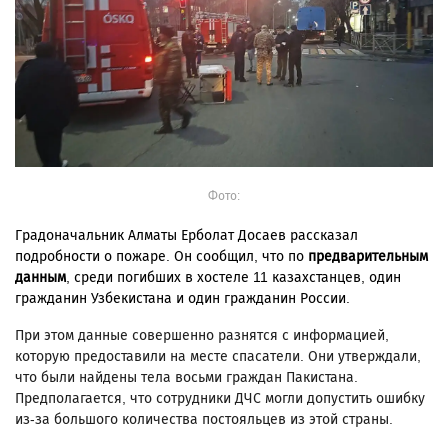
Фото:
Градоначальник Алматы Ерболат Досаев рассказал
подробности о пожаре.
Он сообщил, что по
предварительным
данным
, среди погибших в хостеле 11 казахстанцев, один
гражданин Узбекистана и один гражданин России.
При этом данные совершенно разнятся с информацией,
которую предоставили на месте спасатели. Они утверждали,
что были найдены тела восьми граждан Пакистана.
Предполагается, что сотрудники ДЧС могли допустить ошибку
из-за большого количества постояльцев из этой страны.