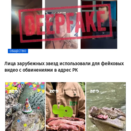
ОБЩЕСТВО
Лица зарубежных звезд использовали для фейковых
видео с обвинениями в адрес РК