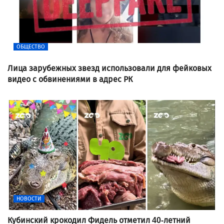
ОБЩЕСТВО
Лица зарубежных звезд использовали для фейковых
видео с обвинениями в адрес РК
НОВОСТИ
Кубинский крокодил Фидель отметил 40-летний