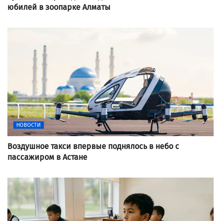
юбилей в зоопарке Алматы
НОВОСТИ
Воздушное такси впервые поднялось в небо с
пассажиром в Астане