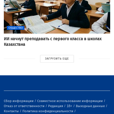
ОБЩЕСТВО
ИИ начнут преподавать с первого класса в школах
Казахстана
ЗАГРУЗИТЬ ЕЩЕ
Сбор информации
Совместное использование информации
Отказ от ответственности
Редакция
18+
Выходные данные
Контакты
Политика конфиденциальности