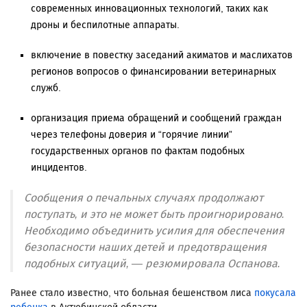
современных инновационных технологий, таких как
дроны и беспилотные аппараты.
включение в повестку заседаний акиматов и маслихатов
регионов вопросов о финансировании ветеринарных
служб.
организация приема обращений и сообщений граждан
через телефоны доверия и “горячие линии”
государственных органов по фактам подобных
инцидентов.
Сообщения о печальных случаях продолжают
поступать, и это не может быть проигнорировано.
Необходимо объединить усилия для обеспечения
безопасности наших детей и предотвращения
подобных ситуаций, — резюмировала Оспанова.
Ранее стало известно, что больная бешенством лиса
покусала