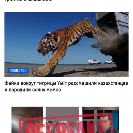
ОБЩЕСТВО
Фейки вокруг тигрицы Үміт рассмешили казахстанцев
и породили волну мемов