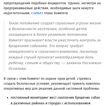
предотвращения подобных инцидентов. Однако, несмотря на
предпринимаемые действия, необходимые шаги кажутся
недостаточными,
считает
глава Комитета.
Такое положение создает серьезные угрозы жизни
и безопасности населения, особенно детей,
находящихся в более уязвимом положении.
Комитет призывает власти ужесточить контроль за
бродячими собаками. Это вопрос требует
немедленного и серьезного внимания, поскольку
каждый случай приносит невообразимую боль
ребенку, семьям и обществу, — заявила Насымжан
Оспанова.
В связи с этим Комитет по охране прав детей, стремясь
создать безопасные условия, рекомендует принять комплекс
оперативных мер для решения данной системной проблемы:
постоянный мониторинг мест скопления бродячих собак
в различных районах и городах с использованием