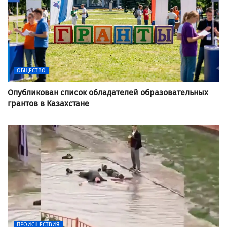
ОБЩЕСТВО
Опубликован список обладателей образовательных
грантов в Казахстане
ПРОИСШЕСТВИЯ