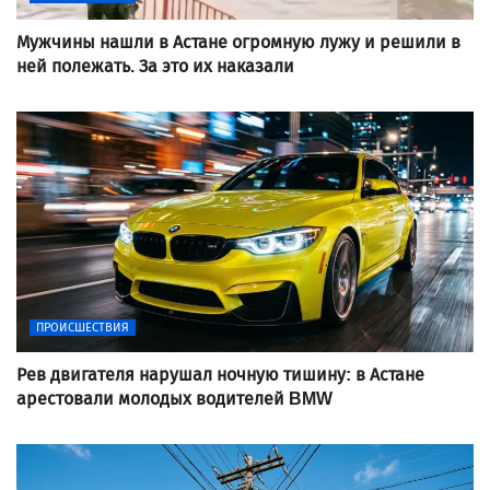
Мужчины нашли в Астане огромную лужу и решили в
ней полежать. За это их наказали
ПРОИСШЕСТВИЯ
Рев двигателя нарушал ночную тишину: в Астане
арестовали молодых водителей BMW