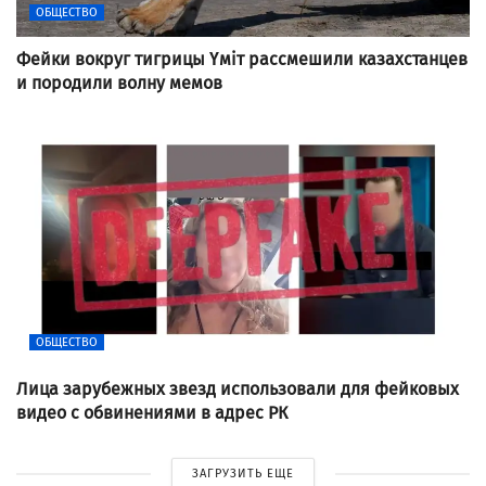
ОБЩЕСТВО
Фейки вокруг тигрицы Үміт рассмешили казахстанцев
и породили волну мемов
ОБЩЕСТВО
Лица зарубежных звезд использовали для фейковых
видео с обвинениями в адрес РК
ЗАГРУЗИТЬ ЕЩЕ