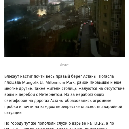
Фото:
Блэкаут настиг почти весь правый берег Астаны. Погасла
площадь Mangelik El, Millennium Park, район Пирамиды и еще
многие другие. Также жители столицы жалуются на отсутствие
воды и перебои с Интернетом. Из-за неработающих
светофоров на дорогах Астаны образовались огромные
пробки и почти на каждом перекрестке опасность аварийной
ситуации.
По городу тут же поползли слухи о взрыве на ТЭЦ-2, а по