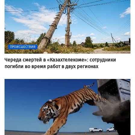
ПРОИСШЕСТВИЯ
Череда смертей в «Казахтелекоме»: сотрудники
погибли во время работ в двух регионах