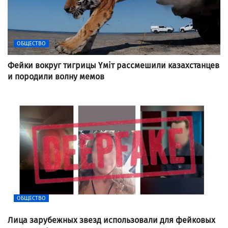
ОБЩЕСТВО
Фейки вокруг тигрицы Үміт рассмешили казахстанцев
и породили волну мемов
ОБЩЕСТВО
Лица зарубежных звезд использовали для фейковых