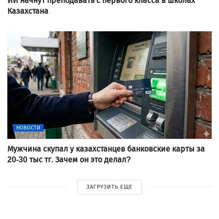
ИИ начнут преподавать с первого класса в школах
Казахстана
НОВОСТИ
Мужчина скупал у казахстанцев банковские карты за
20-30 тыс тг. Зачем он это делал?
ЗАГРУЗИТЬ ЕЩЕ