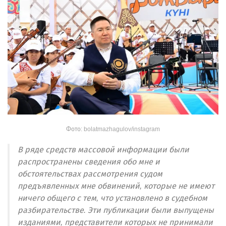
Фото: bolatmazhagulov/instagram
В ряде средств массовой информации были
распространены сведения обо мне и
обстоятельствах рассмотрения судом
предъявленных мне обвинений, которые не имеют
ничего общего с тем, что установлено в судебном
разбирательстве. Эти публикации были выпущены
изданиями, представители которых не принимали