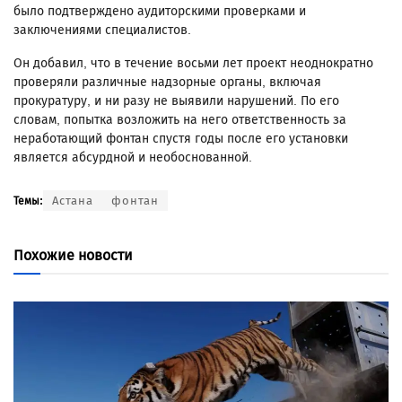
было подтверждено аудиторскими проверками и
заключениями специалистов.
Он добавил, что в течение восьми лет проект неоднократно
проверяли различные надзорные органы, включая
прокуратуру, и ни разу не выявили нарушений. По его
словам, попытка возложить на него ответственность за
неработающий фонтан спустя годы после его установки
является абсурдной и необоснованной.
Астана
фонтан
Темы:
Похожие новости