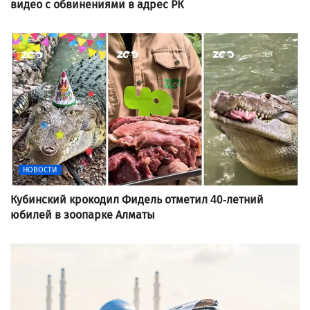
видео с обвинениями в адрес РК
НОВОСТИ
Кубинский крокодил Фидель отметил 40-летний
юбилей в зоопарке Алматы