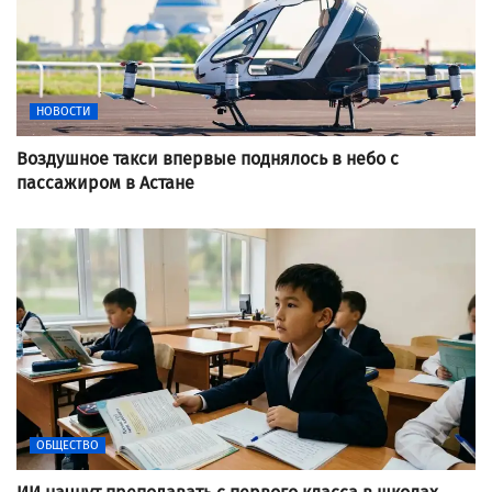
НОВОСТИ
Воздушное такси впервые поднялось в небо с
пассажиром в Астане
ОБЩЕСТВО