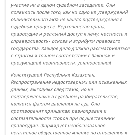
участие ни в одном судебном заседании. Они
появились после того, как ни одно из утверждений
обвинительного акта не нашло подтверждения в
судебном процессе. Верховенство права,
правосудие и реальный доступ к нему, честность и
справедливость - основа и атрибуты правового
государства. Каждое дело должно рассматриваться
в строгом и точном соответствии с Законом и
презумпцией невиновности, установленной
Конституцией Республики Казахстан.
Распространение недостоверных или искаженных
данных, выгодных следствию, но не
подтвержденных в судебном разбирательстве,
является фактом давления на суд. Оно
противоречит принципам равноправия и
состязательности сторон при осуществлении
правосудия, формирует необоснованное
негативное общественное мнение по отношению к