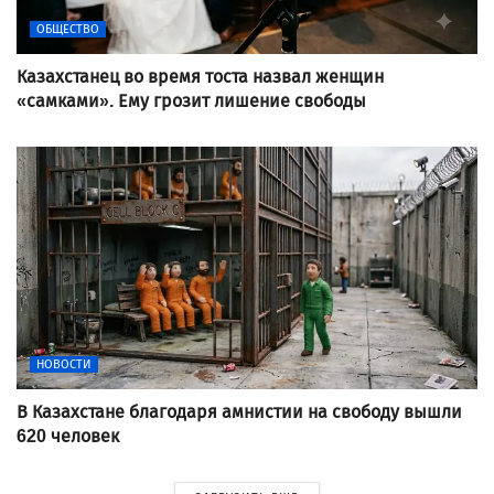
ОБЩЕСТВО
Казахстанец во время тоста назвал женщин
«самками». Ему грозит лишение свободы
НОВОСТИ
В Казахстане благодаря амнистии на свободу вышли
620 человек