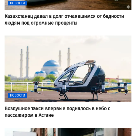
НОВОСТИ
Казахстанец давал в долг отчаявшимся от бедности
людям под огромные проценты
НОВОСТИ
Воздушное такси впервые поднялось в небо с
пассажиром в Астане