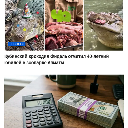
НОВОСТИ
Кубинский крокодил Фидель отметил 40-летний
юбилей в зоопарке Алматы