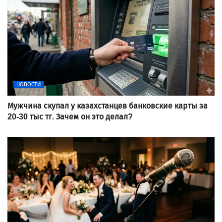
НОВОСТИ
Мужчина скупал у казахстанцев банковские карты за
20-30 тыс тг. Зачем он это делал?