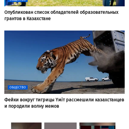
Опубликован список обладателей образовательных
грантов в Казахстане
ОБЩЕСТВО
Фейки вокруг тигрицы Үміт рассмешили казахстанцев
и породили волну мемов