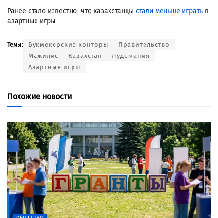
Ранее стало известно, что казахстанцы
стали меньше играть
в
азартные игры.
Букмекерские конторы
Правительство
Темы:
Мажилис
Казахстан
Лудомания
Азартные игры
Похожие новости
ОБЩЕСТВО