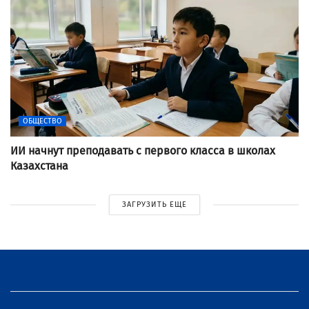
ОБЩЕСТВО
ИИ начнут преподавать с первого класса в школах
Казахстана
ЗАГРУЗИТЬ ЕЩЕ