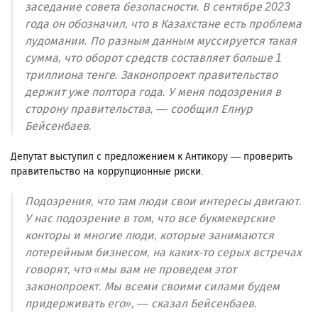
заседание совета безопасности. В сентябре 2023
года он обозначил, что в Казахстане есть проблема
лудомании. По разным данным муссируется такая
сумма, что оборот средств составляет больше 1
триллиона тенге. Законопроект правительство
держит уже полтора года. У меня подозрения в
сторону правительства, — сообщил Елнур
Бейсенбаев.
Депутат выступил с предложением к Антикору — проверить
правительство на коррупционные риски.
Подозрения, что там люди свои интересы двигают.
У нас подозрение в том, что все букмекерские
конторы и многие люди, которые занимаются
лотерейным бизнесом, на каких-то серых встречах
говорят, что «‎мы вам не проведем этот
законопроект. Мы всеми своими силами будем
придерживать его», — сказал Бейсенбаев.