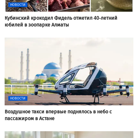
НОВОСТИ
Кубинский крокодил Фидель отметил 40-летний
юбилей в зоопарке Алматы
НОВОСТИ
Воздушное такси впервые поднялось в небо с
пассажиром в Астане