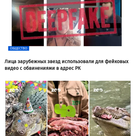
ОБЩЕСТВО
Лица зарубежных звезд использовали для фейковых
видео с обвинениями в адрес РК