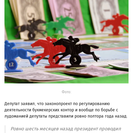
Фото:
Депутат заявил, что законопроект по регулированию
деятельности букмекерских контор и вообще по борьбе с
лудоманией депутаты представили ровно полтора года назад.
Ровно шесть месяцев назад президент проводил