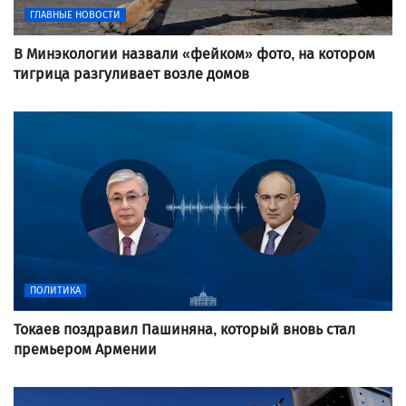
ГЛАВНЫЕ НОВОСТИ
В Минэкологии назвали «фейком» фото, на котором
тигрица разгуливает возле домов
ПОЛИТИКА
Токаев поздравил Пашиняна, который вновь стал
премьером Армении