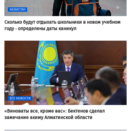
КАЗАХСТАН
Сколько будут отдыхать школьники в новом учебном
году - определены даты каникул
ВСЕ НОВОСТИ
«Виноваты все, кроме вас»: Бектенов сделал
замечание акиму Алматинской области