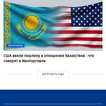
ЭКОНОМИКА
США ввели пошлину в отношении Казахстана - что
говорят в Минторговли
ЗАГРУЗИТЬ ЕЩЕ