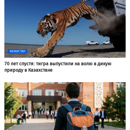
КАЗАХСТАН
70 лет спустя: тигра выпустили на волю в дикую
природу в Казахстане