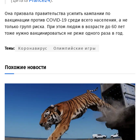
(цитата
France24
).
Она призвала правительства усилить кампании по
вакцинации против COVID-19 среди всего населения, а не
только групп риска. При этом людям в возрасте до 60 лет
тоже нужно вакцинироваться не реже одного раза в год.
Коронавирус
Олимпийские игры
Темы:
Похожие новости