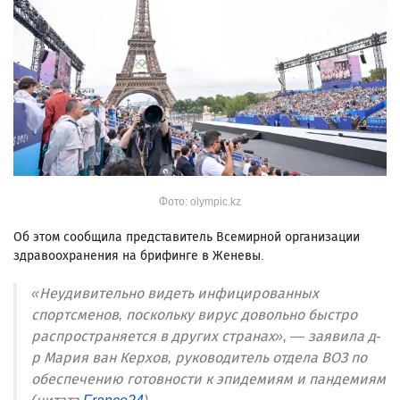
Фото: olympic.kz
Об этом сообщила представитель Всемирной организации
здравоохранения на брифинге в Женевы.
«Неудивительно видеть инфицированных
спортсменов, поскольку вирус довольно быстро
распространяется в других странах», — заявила д-
р Мария ван Керхов, руководитель отдела ВОЗ по
обеспечению готовности к эпидемиям и пандемиям