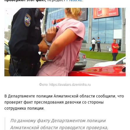
Фото: https://avatars.dzeninfra.ru
В Департаменте полиции Алматинской области сообщили, что
проверят факт преследования девочки со стороны
сотрудника полиции.
По данному факту Департаментом полиции
Алматинской области проводится проверка,