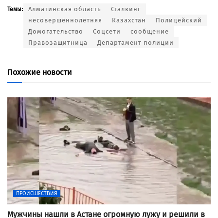
Алматинская область
Сталкинг
Темы:
несовершеннолетняя
Казахстан
Полицейский
Домогательство
Соцсети
сообщение
Правозащитница
Департамент полиции
Похожие новости
ПРОИСШЕСТВИЯ
Мужчины нашли в Астане огромную лужу и решили в