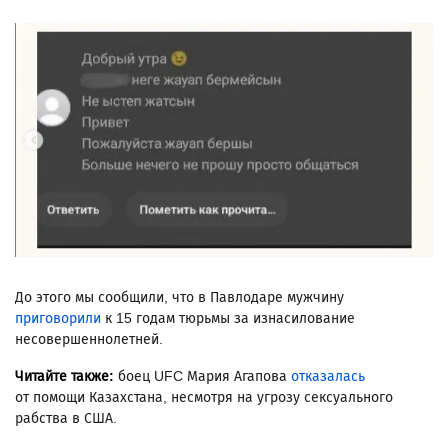
До этого мы сообщили, что в Павлодаре мужчину
приговорили
к 15 годам тюрьмы за изнасилование
несовершеннолетней.
Читайте также:
боец UFC Мария Агапова
отказалась
от помощи Казахстана, несмотря на угрозу сексуального
рабства в США.