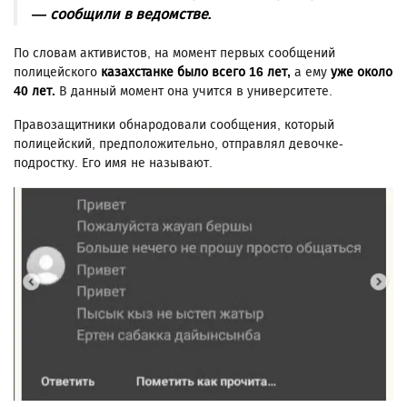
— сообщили в ведомстве.
По словам активистов, на момент первых сообщений
полицейского
казахстанке было всего 16 лет,
а ему
уже около
40 лет.
В данный момент она учится в университете.
Правозащитники обнародовали сообщения, который
полицейский, предположительно, отправлял девочке-
подростку. Его имя не называют.