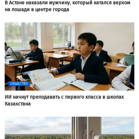
В Астане наказали мужчину, который катался верхом
на лошади в центре города
ОБЩЕСТВО
ИИ начнут преподавать с первого класса в школах
Казахстана