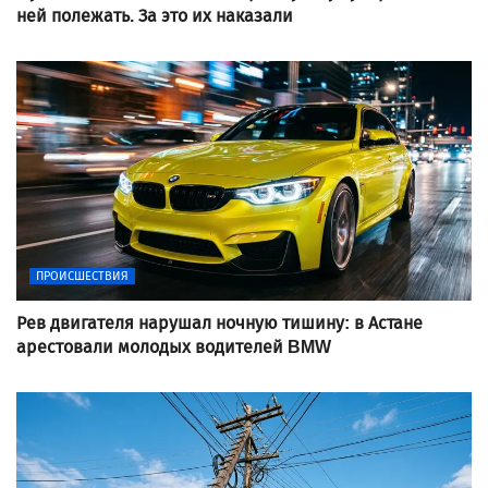
ней полежать. За это их наказали
ПРОИСШЕСТВИЯ
Рев двигателя нарушал ночную тишину: в Астане
арестовали молодых водителей BMW