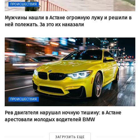
ПРОИСШЕСТВИЯ
Мужчины нашли в Астане огромную лужу и решили в
ней полежать. За это их наказали
ПРОИСШЕСТВИЯ
Рев двигателя нарушал ночную тишину: в Астане
арестовали молодых водителей BMW
ЗАГРУЗИТЬ ЕЩЕ