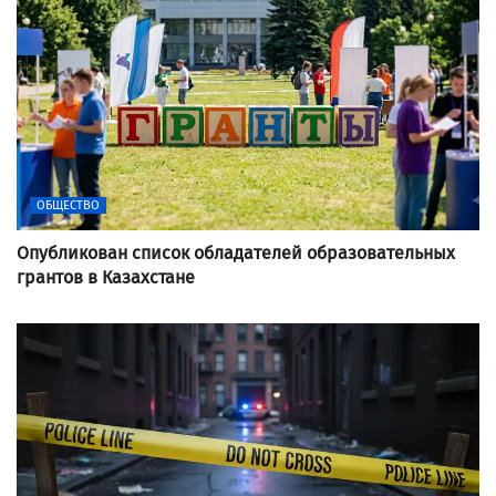
ОБЩЕСТВО
Опубликован список обладателей образовательных
грантов в Казахстане