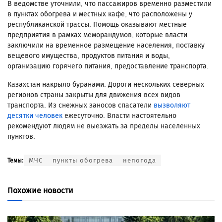
В ведомстве уточнили, что пассажиров временно разместили
в пунктах обогрева и местных кафе, что расположены у
республиканской трассы. Помощь оказывают местные
предприятия в рамках меморандумов, которые власти
заключили на временное размещение населения, поставку
вещевого имущества, продуктов питания и воды,
организацию горячего питания, предоставление транспорта.
Казахстан накрыло буранами. Дороги нескольких северных
регионов страны закрыты для движения всех видов
транспорта. Из снежных заносов спасатели
вызволяют
десятки человек
ежесуточно. Власти настоятельно
рекомендуют людям не выезжать за пределы населенных
пунктов.
МЧС
пункты обогрева
непогода
Темы:
Похожие новости