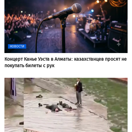
НОВОСТИ
Концерт Канье Уэста в Алматы: казахстанцев просят не
покупать билеты с рук