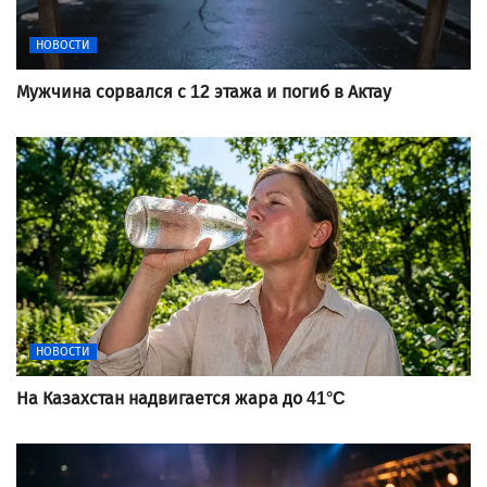
НОВОСТИ
Мужчина сорвался с 12 этажа и погиб в Актау
НОВОСТИ
На Казахстан надвигается жара до 41°C