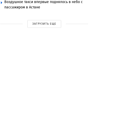
Воздушное такси впервые поднялось в небо с
пассажиром в Астане
ЗАГРУЗИТЬ ЕЩЕ