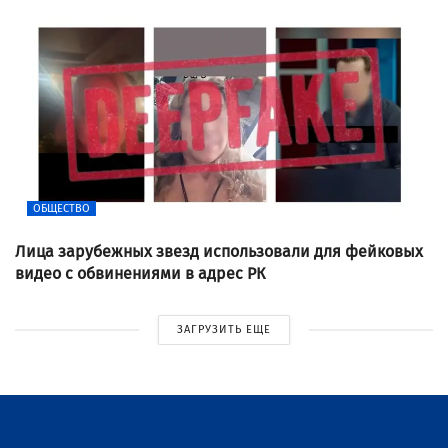
ОБЩЕСТВО
Лица зарубежных звезд использовали для фейковых
видео с обвинениями в адрес РК
ЗАГРУЗИТЬ ЕЩЕ