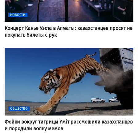
НОВОСТИ
Концерт Канье Уэста в Алматы: казахстанцев просят не
покупать билеты с рук
ОБЩЕСТВО
Фейки вокруг тигрицы Үміт рассмешили казахстанцев
и породили волну мемов