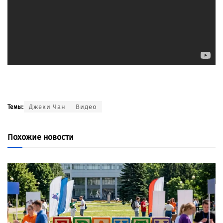
Джеки Чан
Видео
Темы:
Похожие новости