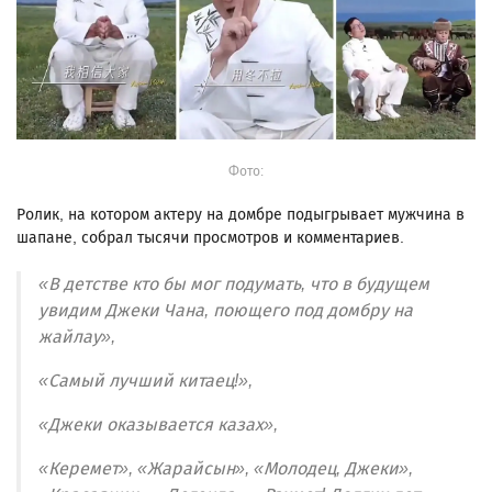
Фото:
Ролик, на котором актеру на домбре подыгрывает мужчина в
шапане, собрал тысячи просмотров и комментариев.
«В детстве кто бы мог подумать, что в будущем
увидим Джеки Чана, поющего под домбру на
жайлау»,
«Самый лучший китаец!»,
«Джеки оказывается казах»,
«Керемет», «Жарайсын», «Молодец, Джеки»,