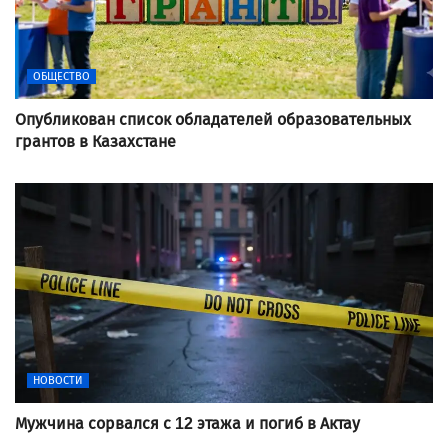
ОБЩЕСТВО
Опубликован список обладателей образовательных
грантов в Казахстане
НОВОСТИ
Мужчина сорвался с 12 этажа и погиб в Актау