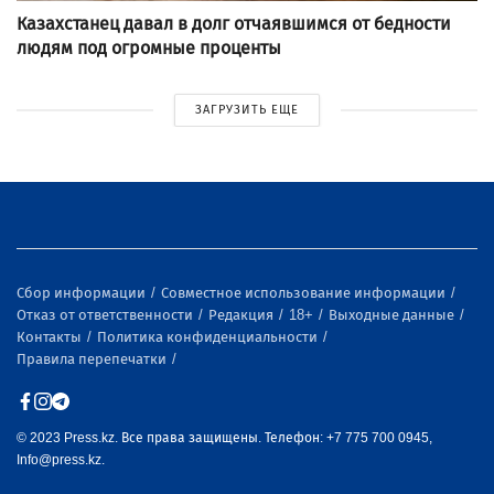
Казахстанец давал в долг отчаявшимся от бедности
людям под огромные проценты
ЗАГРУЗИТЬ ЕЩЕ
Сбор информации
Совместное использование информации
Отказ от ответственности
Редакция
18+
Выходные данные
Контакты
Политика конфиденциальности
Правила перепечатки
© 2023 Press.kz. Все права защищены. Телефон: +7 775 700 0945,
Info@press.kz.