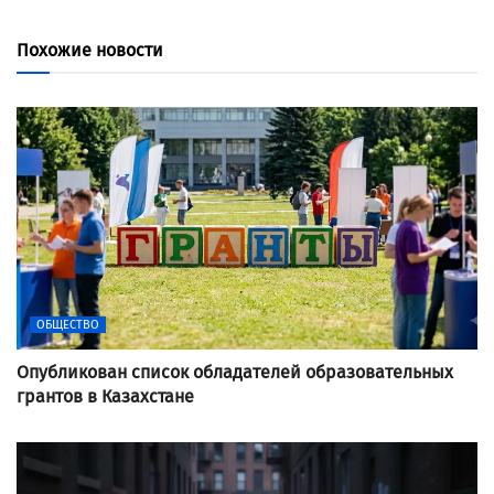
Похожие новости
ОБЩЕСТВО
Опубликован список обладателей образовательных
грантов в Казахстане