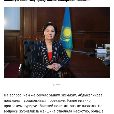
Фото:
На вопрос, чем же сейчас занята экс-аким, Абдыкаликова
пояснила – социальными проектами. Какие именно
программы курирует бывший политик, она не назвала. На
вопросы журналиста женщина отвечала неохотно, больше