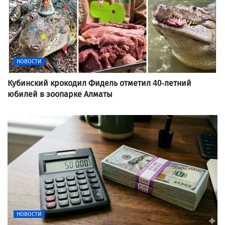
НОВОСТИ
Кубинский крокодил Фидель отметил 40-летний
юбилей в зоопарке Алматы
НОВОСТИ