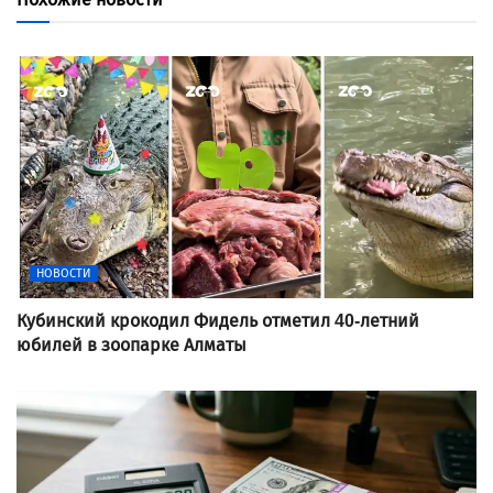
НОВОСТИ
Кубинский крокодил Фидель отметил 40-летний
юбилей в зоопарке Алматы