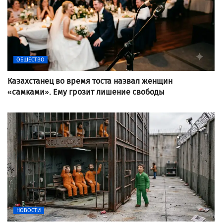
ОБЩЕСТВО
Казахстанец во время тоста назвал женщин
«самками». Ему грозит лишение свободы
НОВОСТИ