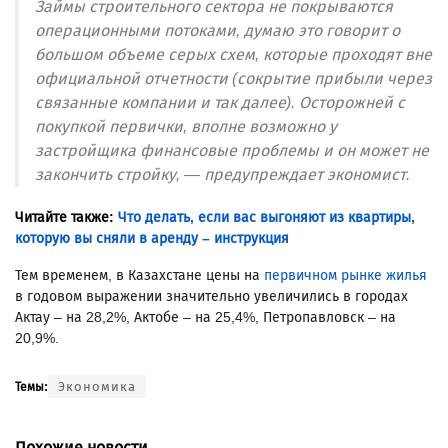
Займы строительного сектора не покрываются
операционными потоками, думаю это говорит о
большом объеме серых схем, которые проходят вне
официальной отчетности (сокрытие прибыли через
связанные компании и так далее). Осторожней с
покупкой первички, вполне возможно у
застройщика финансовые проблемы и он может не
закончить стройку, — предупреждает экономист.
Читайте также:
Что делать, если вас выгоняют из квартиры,
которую вы сняли в аренду – инструкция
Тем временем, в Казахстане цены на
первичном рынке жилья
в годовом выражении значительно увеличились в городах
Актау – на 28,2%, Актобе – на 25,4%, Петропавловск – на
20,9%.
Экономика
Темы:
Похожие новости