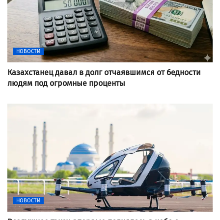
НОВОСТИ
Казахстанец давал в долг отчаявшимся от бедности
людям под огромные проценты
НОВОСТИ