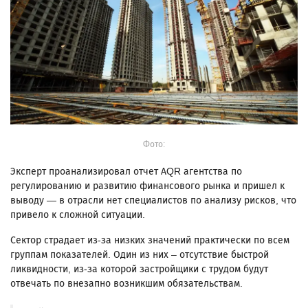
Фото:
Эксперт проанализировал отчет AQR агентства по
регулированию и развитию финансового рынка и пришел к
выводу — в отрасли нет специалистов по анализу рисков, что
привело к сложной ситуации.
Сектор страдает из-за низких значений практически по всем
группам показателей. Один из них – отсутствие быстрой
ликвидности, из-за которой застройщики с трудом будут
отвечать по внезапно возникшим обязательствам.