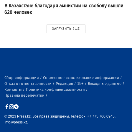
В Казахстане благодаря амнистии на свободу вышли
620 человек
ЗАГРУЗИТЬ ЕЩЕ
Сбор информации
Совместное использование информации
Отказ от ответственности
Редакция
18+
Выходные данные
Контакты
Политика конфиденциальности
Правила перепечатки
© 2023 Press.kz. Все права защищены. Телефон: +7 775 700 0945,
Info@press.kz.