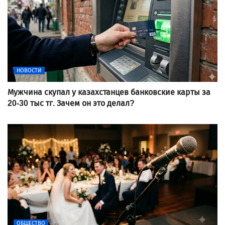
НОВОСТИ
Мужчина скупал у казахстанцев банковские карты за
20-30 тыс тг. Зачем он это делал?
ОБЩЕСТВО