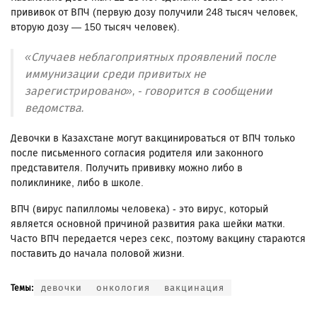
прививок от ВПЧ (первую дозу получили 248 тысяч человек,
вторую дозу — 150 тысяч человек).
«Случаев неблагоприятных проявлений после
иммунизации среди привитых не
зарегистрировано», - говорится в сообщении
ведомства.
Девочки в Казахстане могут вакцинироваться от ВПЧ только
после письменного согласия родителя или законного
представителя. Получить прививку можно либо в
поликлинике, либо в школе.
ВПЧ (вирус папилломы человека) - это вирус, который
является основной причиной развития рака шейки матки.
Часто ВПЧ передается через секс, поэтому вакцину стараются
поставить до начала половой жизни.
девочки
онкология
вакцинация
Темы: