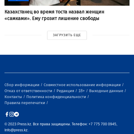
Казахстанец во время тоста назвал женщин
«самками». Ему грозит лишение свободы
ЗАГРУЗИТЬ ЕЩЕ
Сбор информации
Совместное использование информации
Отказ от ответственности
Редакция
18+
Выходные данные
Контакты
Политика конфиденциальности
Правила перепечатки
© 2023 Press.kz. Все права защищены. Телефон: +7 775 700 0945,
Info@press.kz.