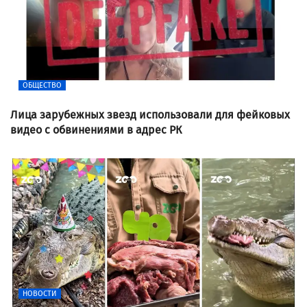
ОБЩЕСТВО
Лица зарубежных звезд использовали для фейковых
видео с обвинениями в адрес РК
НОВОСТИ