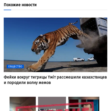
Похожие новости
ОБЩЕСТВО
Фейки вокруг тигрицы Үміт рассмешили казахстанцев
и породили волну мемов