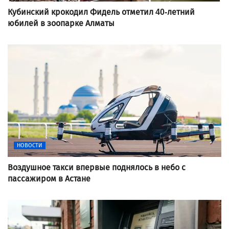
Кубинский крокодил Фидель отметил 40-летний
юбилей в зоопарке Алматы
НОВОСТИ
Воздушное такси впервые поднялось в небо с
пассажиром в Астане