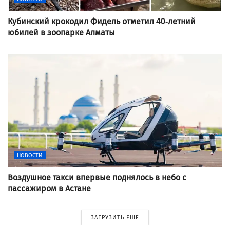
Кубинский крокодил Фидель отметил 40-летний
юбилей в зоопарке Алматы
НОВОСТИ
Воздушное такси впервые поднялось в небо с
пассажиром в Астане
ЗАГРУЗИТЬ ЕЩЕ