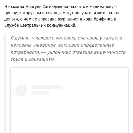
Не смогла Назгуль Сагиндыкова назвать и минимальную
цифру, которую казахстанцы могут получать и жить на эти
деньги, о чем ее спросила журналист в ходе брифинга в
Службе центральных коммуникаций.
Я думаю, у каждого человека она своя, у каждого
человека, наверное, есть свои определенные
потребности, — уклончиво ответила вице-министр
труда и соцзащиты.