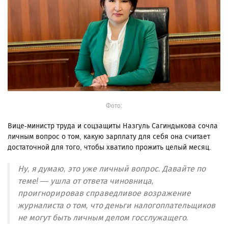
Фото:
Вице-министр труда и соцзащиты Назгуль Сагиндыкова сочла
личным вопрос о том, какую зарплату для себя она считает
достаточной для того, чтобы хватило прожить целый месяц.
Ну, я думаю, это уже личный вопрос. Давайте по
теме! — ушла от ответа чиновница,
проигнорировав справедливое возражение
журналиста о том, что деньги налогоплательщиков
не могут быть личным делом госслужащего.