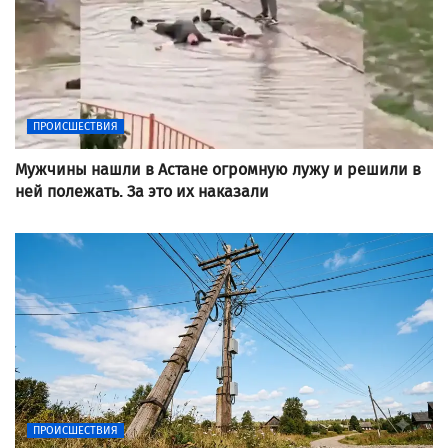
ПРОИСШЕСТВИЯ
Мужчины нашли в Астане огромную лужу и решили в
ней полежать. За это их наказали
ПРОИСШЕСТВИЯ