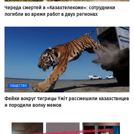
Череда смертей в «Казахтелекоме»: сотрудники
погибли во время работ в двух регионах
ОБЩЕСТВО
Фейки вокруг тигрицы Үміт рассмешили казахстанцев
и породили волну мемов