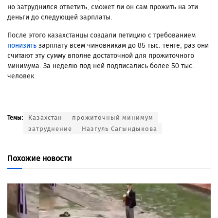
но затруднился ответить, сможет ли он сам прожить на эти
деньги до следующей зарплаты.
После этого казахстанцы создали петицию с требованием
понизить
зарплату всем чиновникам до 85 тыс. тенге, раз они
считают эту сумму вполне достаточной для прожиточного
минимума. За неделю под ней подписались более 50 тыс.
человек.
Казахстан
прожиточный минимум
Темы:
затруднение
Назгуль Сагындыкова
Похожие новости