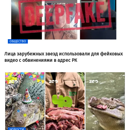
ОБЩЕСТВО
Лица зарубежных звезд использовали для фейковых
видео с обвинениями в адрес РК
НОВОСТИ