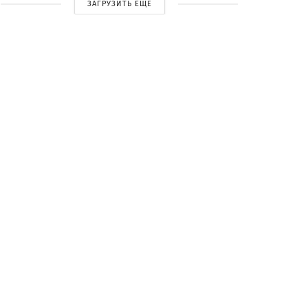
ЗАГРУЗИТЬ ЕЩЕ