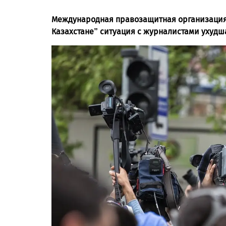
Международная правозащитная организация 
Казахстане” ситуация с журналистами ухудш