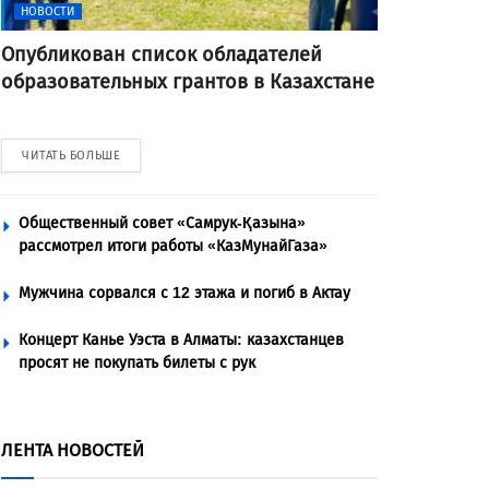
НОВОСТИ
Опубликован список обладателей
образовательных грантов в Казахстане
ЧИТАТЬ БОЛЬШЕ
Общественный совет «Самрук-Қазына»
рассмотрел итоги работы «КазМунайГаза»
Мужчина сорвался с 12 этажа и погиб в Актау
Концерт Канье Уэста в Алматы: казахстанцев
просят не покупать билеты с рук
ЛЕНТА НОВОСТЕЙ