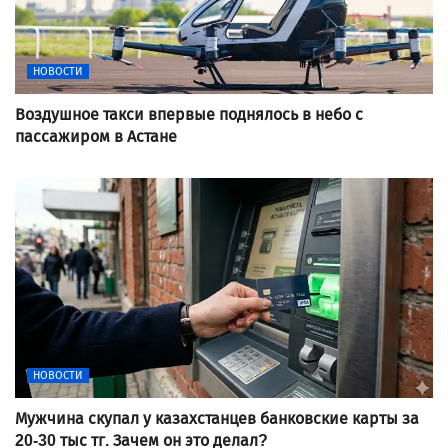
НОВОСТИ
Воздушное такси впервые поднялось в небо с
пассажиром в Астане
НОВОСТИ
Мужчина скупал у казахстанцев банковские карты за
20-30 тыс тг. Зачем он это делал?