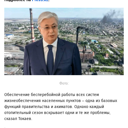
Фото:
Обеспечение бесперебойной работы всех систем
жизнеобеспечения населенных пунктов – одна из базовых
функций правительства и акиматов. Однако каждый
отопительный сезон вскрывает одни и те же проблемы,
сказал Токаев.