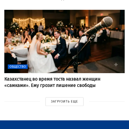
ОБЩЕСТВО
Казахстанец во время тоста назвал женщин
«самками». Ему грозит лишение свободы
ЗАГРУЗИТЬ ЕЩЕ