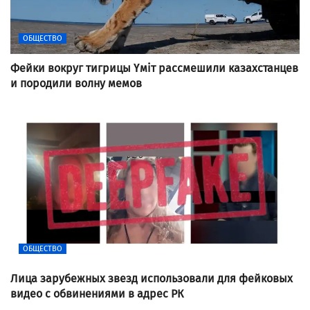
ОБЩЕСТВО
Фейки вокруг тигрицы Үміт рассмешили казахстанцев
и породили волну мемов
ОБЩЕСТВО
Лица зарубежных звезд использовали для фейковых
видео с обвинениями в адрес РК