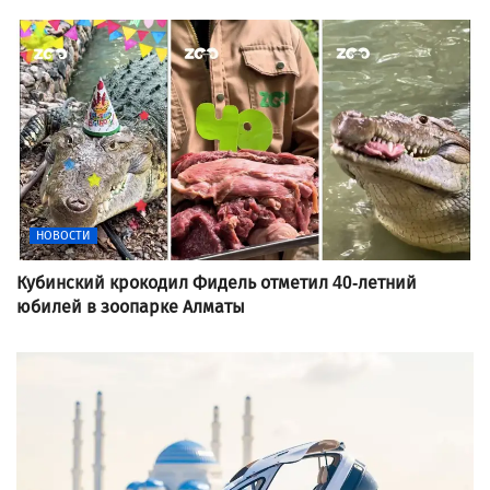
НОВОСТИ
Кубинский крокодил Фидель отметил 40-летний
юбилей в зоопарке Алматы