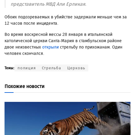
представитель МВД Али Ерликая.
Обоих подозреваемых в убийстве задержали меньше чем за
12 часов после инцидента.
Во время воскресной мессы 28 января в итальянской
католической церкви Санта-Мария в стамбульском районе
двое неизвестных
открыли
стрельбу по прихожанам. Один
человек скончался.
полиция
Стрельба
Церковь
Темы:
Похожие новости