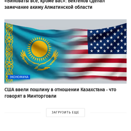
«Виноваты все, кроме вас»: Бектенов сделал
замечание акиму Алматинской области
ЭКОНОМИКА
США ввели пошлину в отношении Казахстана - что
говорят в Минторговли
ЗАГРУЗИТЬ ЕЩЕ