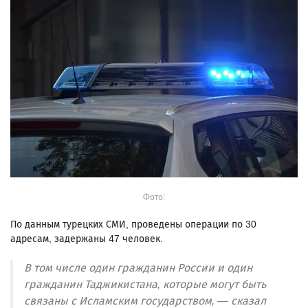
Фото:
По данным турецких СМИ, проведены операции по 30
адресам, задержаны 47 человек.
В том числе один гражданин России и один
гражданин Таджикистана, которые могут быть
связаны с Исламским государством, — сказал