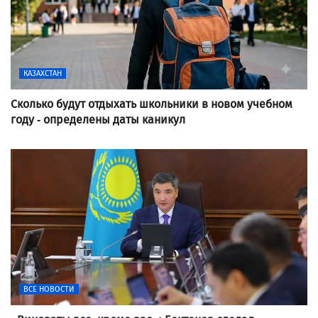
КАЗАХСТАН
Сколько будут отдыхать школьники в новом учебном
году - определены даты каникул
ВСЕ НОВОСТИ