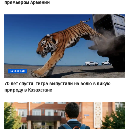
премьером Армении
КАЗАХСТАН
70 лет спустя: тигра выпустили на волю в дикую
природу в Казахстане