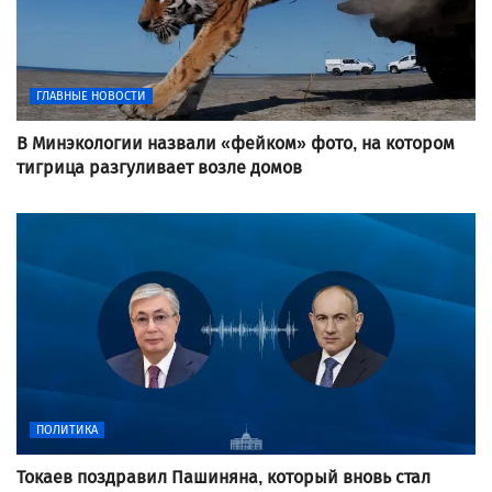
ГЛАВНЫЕ НОВОСТИ
В Минэкологии назвали «фейком» фото, на котором
тигрица разгуливает возле домов
ПОЛИТИКА
Токаев поздравил Пашиняна, который вновь стал