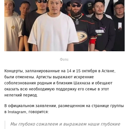
Фото:
Концерты, запланированные на 14 и 15 октября в Астане,
были отменены. Артисты выражают искренние
соболезнования родным и близким Шахназа и обещают
оказать всю необходимую поддержку его семье в этот
нелегкий период.
В официальном заявлении, размещенном на странице группы
в Instagram, говорится:
Мы глубоко сожалеем и выражаем наши глубокие