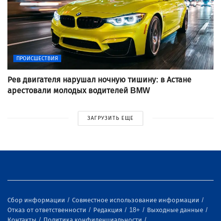
ПРОИСШЕСТВИЯ
Рев двигателя нарушал ночную тишину: в Астане
арестовали молодых водителей BMW
ЗАГРУЗИТЬ ЕЩЕ
Сбор информации
Совместное использование информации
Отказ от ответственности
Редакция
18+
Выходные данные
Контакты
Политика конфиденциальности