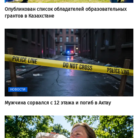
Опубликован список обладателей образовательных
грантов в Казахстане
НОВОСТИ
Мужчина сорвался с 12 этажа и погиб в Актау