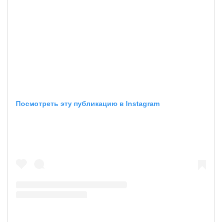
Посмотреть эту публикацию в Instagram