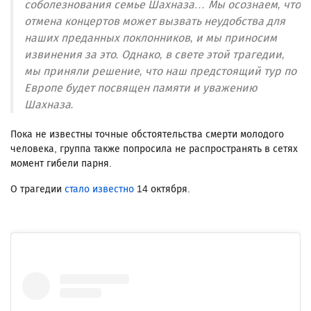
соболезнования семье Шахназа… Мы осознаем, что
отмена концертов может вызвать неудобства для
наших преданных поклонников, и мы приносим
извинения за это. Однако, в свете этой трагедии,
мы приняли решение, что наш предстоящий тур по
Европе будет посвящен памяти и уважению
Шахназа.
Пока не известны точные обстоятельства смерти молодого
человека, группа также попросила не распространять в сетях
момент гибели парня.
О трагедии
стало известно
14 октября.