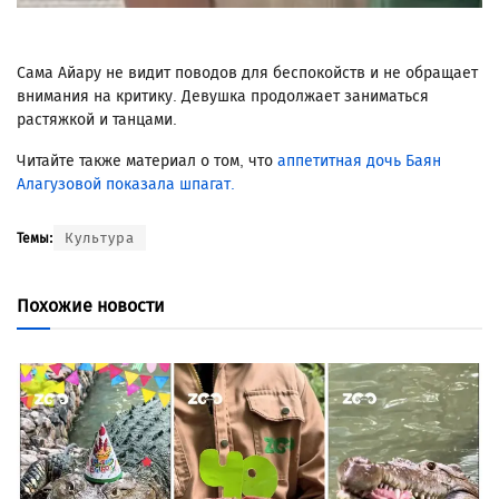
Сама Айару не видит поводов для беспокойств и не обращает
внимания на критику. Девушка продолжает заниматься
растяжкой и танцами.
Читайте также материал о том, что
аппетитная дочь Баян
Алагузовой показала шпагат.
Культура
Темы:
Похожие новости