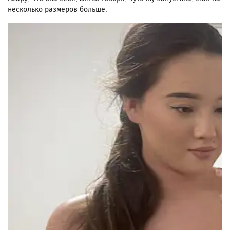
несколько размеров больше.