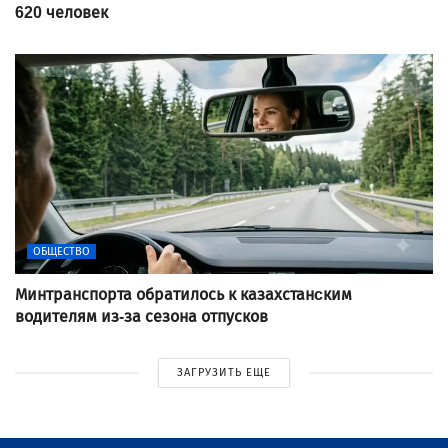
620 человек
ОБЩЕСТВО
Минтранспорта обратилось к казахстанcким
водителям из-за сезона отпусков
ЗАГРУЗИТЬ ЕЩЕ