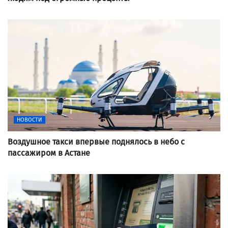
НОВОСТИ
Воздушное такси впервые поднялось в небо с
пассажиром в Астане