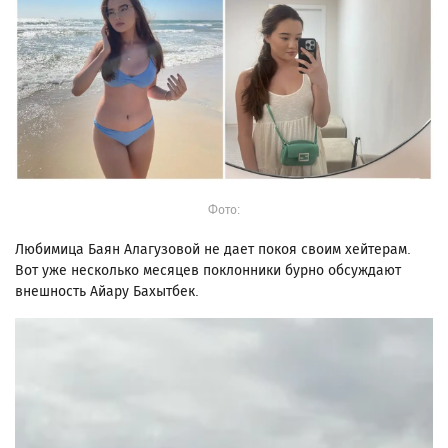
Фото:
Любимица Баян Алагузовой не дает покоя своим хейтерам.
Вот уже несколько месяцев поклонники бурно обсуждают
внешность Айару Бахытбек.