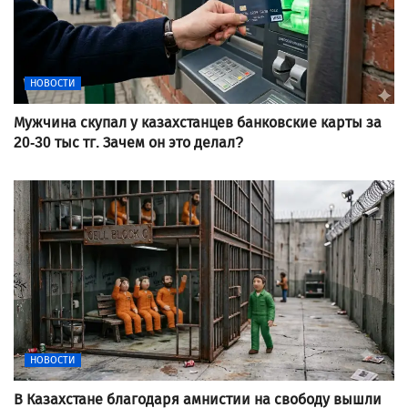
НОВОСТИ
Мужчина скупал у казахстанцев банковские карты за
20-30 тыс тг. Зачем он это делал?
НОВОСТИ
В Казахстане благодаря амнистии на свободу вышли