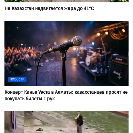
На Казахстан надвигается жара до 41°C
НОВОСТИ
Концерт Канье Уэста в Алматы: казахстанцев просят не
покупать билеты с рук