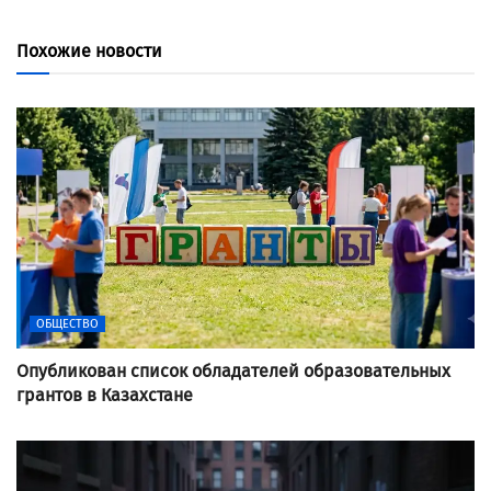
Похожие новости
ОБЩЕСТВО
Опубликован список обладателей образовательных
грантов в Казахстане