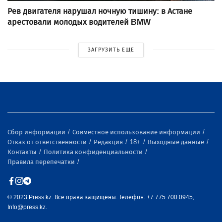
Рев двигателя нарушал ночную тишину: в Астане
арестовали молодых водителей BMW
ЗАГРУЗИТЬ ЕЩЕ
Сбор информации
Совместное использование информации
Отказ от ответственности
Редакция
18+
Выходные данные
Контакты
Политика конфиденциальности
Правила перепечатки
© 2023 Press.kz. Все права защищены. Телефон: +7 775 700 0945,
Info@press.kz.