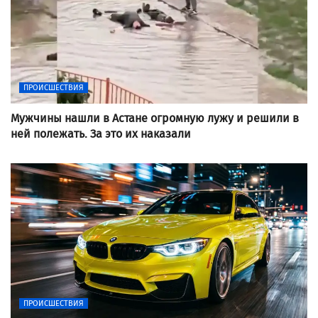
ПРОИСШЕСТВИЯ
Мужчины нашли в Астане огромную лужу и решили в
ней полежать. За это их наказали
ПРОИСШЕСТВИЯ