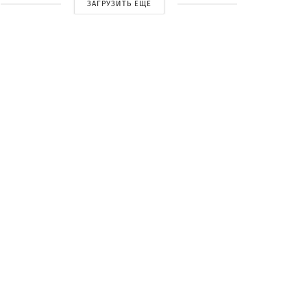
ЗАГРУЗИТЬ ЕЩЕ