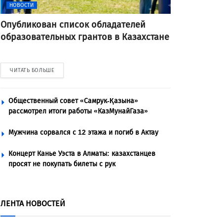
НОВОСТИ
Опубликован список обладателей
образовательных грантов в Казахстане
ЧИТАТЬ БОЛЬШЕ
Общественный совет «Самрук-Қазына»
рассмотрел итоги работы «КазМунайГаза»
Мужчина сорвался с 12 этажа и погиб в Актау
Концерт Канье Уэста в Алматы: казахстанцев
просят не покупать билеты с рук
ЛЕНТА НОВОСТЕЙ