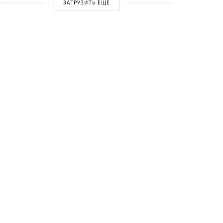
ЗАГРУЗИТЬ ЕЩЕ