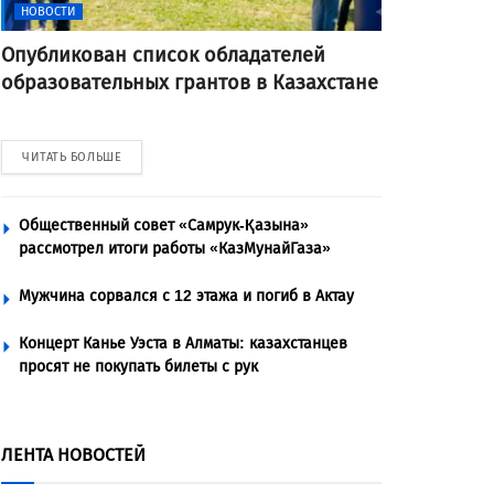
НОВОСТИ
Опубликован список обладателей
образовательных грантов в Казахстане
ЧИТАТЬ БОЛЬШЕ
Общественный совет «Самрук-Қазына»
рассмотрел итоги работы «КазМунайГаза»
Мужчина сорвался с 12 этажа и погиб в Актау
Концерт Канье Уэста в Алматы: казахстанцев
просят не покупать билеты с рук
ЛЕНТА НОВОСТЕЙ