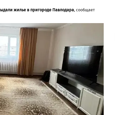
выдали жилье в пригороде Павлодара,
сообщает