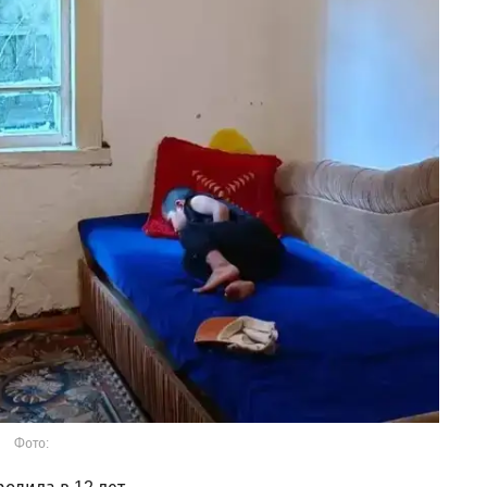
Фото: