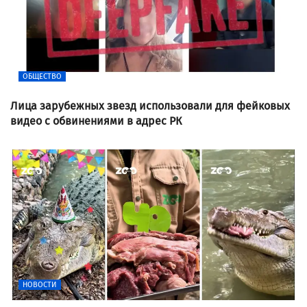
ОБЩЕСТВО
Лица зарубежных звезд использовали для фейковых
видео с обвинениями в адрес РК
НОВОСТИ