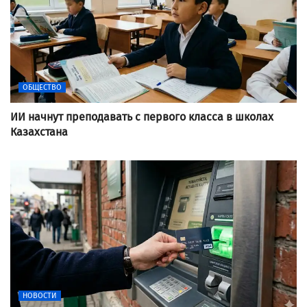
ОБЩЕСТВО
ИИ начнут преподавать с первого класса в школах
Казахстана
НОВОСТИ