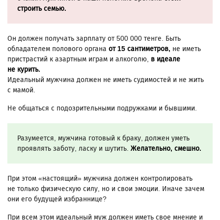
строить семью.
Он должен получать зарплату от 500 000 тенге. Быть
обладателем полового органа
от 15 сантиметров,
не иметь
пристрастий к азартным играм и алкоголю,
в идеале
не курить.
Идеальный мужчина должен не иметь судимостей и не жить
с мамой.
Не общаться с подозрительными подружками и бывшими.
Разумеется, мужчина готовый к браку, должен уметь
проявлять заботу, ласку и шутить.
Желательно, смешно.
При этом «настоящий» мужчина должен контролировать
не только физическую силу, но и свои эмоции. Иначе зачем
они его будущей избраннице?
При всем этом идеальный муж должен иметь свое мнение и