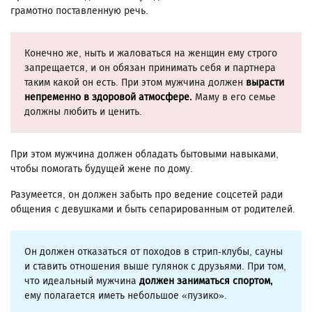
грамотно поставленную речь.
Конечно же, ныть и жаловаться на женщин ему строго
запрещается, и он обязан принимать себя и партнера
таким какой он есть. При этом мужчина должен
вырасти
непременно в здоровой атмосфере.
Маму в его семье
должны любить и ценить.
При этом мужчина должен обладать бытовыми навыками,
чтобы помогать будущей жене по дому.
Разумеется, он должен забыть про ведение соцсетей ради
общения с девушками и быть сепарированным от родителей.
Он должен отказаться от походов в стрип-клубы, сауны
и ставить отношения выше гулянок с друзьями. При том,
что идеальный мужчина
должен заниматься спортом,
ему полагается иметь небольшое «пузико».