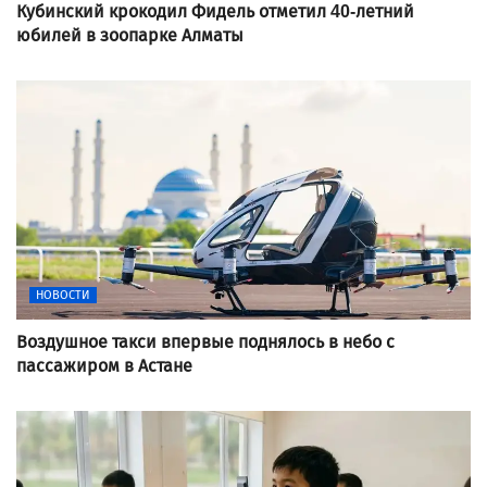
Кубинский крокодил Фидель отметил 40-летний
юбилей в зоопарке Алматы
НОВОСТИ
Воздушное такси впервые поднялось в небо с
пассажиром в Астане