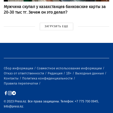
Мужчина скупал у казахстанцев банковские карты за
20-30 тыс тг. Зачем он это делал?
ЗАГРУЗИТЬ ЕЩЕ
Сбор информации
Совместное использование информации
Отказ от ответственности
Редакция
18+
Выходные данные
Контакты
Политика конфиденциальности
Правила перепечатки
© 2023 Press.kz. Все права защищены. Телефон: +7 775 700 0945,
Info@press.kz.