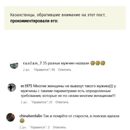
Казахстанцы, обратившие внимание на этот пост,
прокомментировали его: