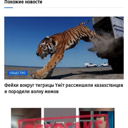
Похожие новости
ОБЩЕСТВО
Фейки вокруг тигрицы Үміт рассмешили казахстанцев
и породили волну мемов