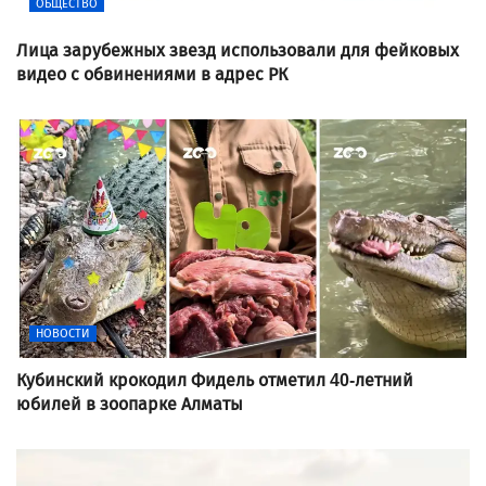
ОБЩЕСТВО
Лица зарубежных звезд использовали для фейковых
видео с обвинениями в адрес РК
НОВОСТИ
Кубинский крокодил Фидель отметил 40-летний
юбилей в зоопарке Алматы