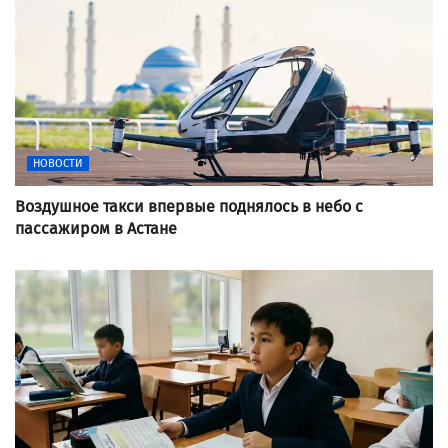
НОВОСТИ
Воздушное такси впервые поднялось в небо с
пассажиром в Астане