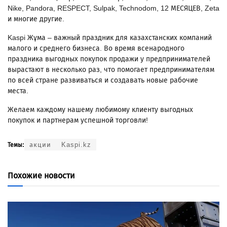
Nike, Pandora, RESPECT, Sulpak, Technodom, 12 МЕСЯЦЕВ, Zeta
и многие другие.
Kaspi Жұма – важный праздник для казахстанских компаний
малого и среднего бизнеса. Во время всенародного
праздника выгодных покупок продажи у предпринимателей
вырастают в несколько раз, что помогает предпринимателям
по всей стране развиваться и создавать новые рабочие
места.
Желаем каждому нашему любимому клиенту выгодных
покупок и партнерам успешной торговли!
акции
Kaspi.kz
Темы:
Похожие новости