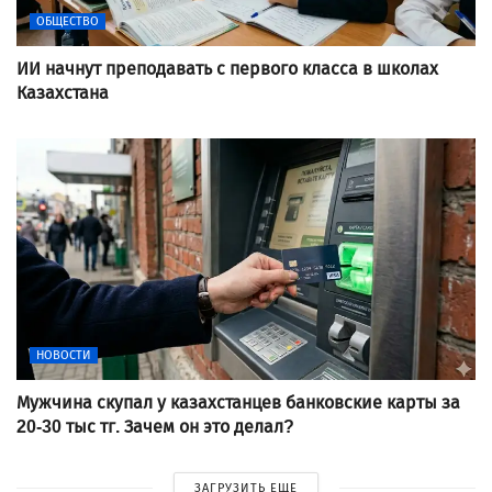
ОБЩЕСТВО
ИИ начнут преподавать с первого класса в школах
Казахстана
НОВОСТИ
Мужчина скупал у казахстанцев банковские карты за
20-30 тыс тг. Зачем он это делал?
ЗАГРУЗИТЬ ЕЩЕ