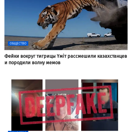
ОБЩЕСТВО
Фейки вокруг тигрицы Үміт рассмешили казахстанцев
и породили волну мемов