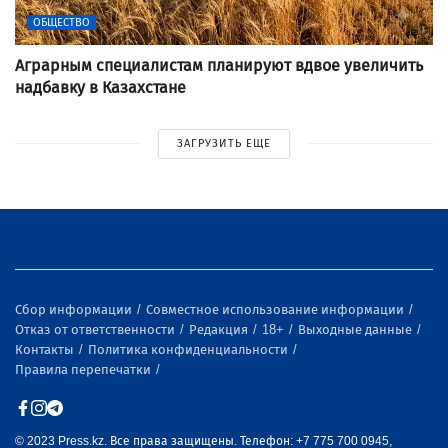
ОБЩЕСТВО
Аграрным специалистам планируют вдвое увеличить
надбавку в Казахстане
ЗАГРУЗИТЬ ЕЩЕ
Сбор информации
Совместное использование информации
Отказ от ответственности
Редакция
18+
Выходные данные
Контакты
Политика конфиденциальности
Правила перепечатки
© 2023 Press.kz. Все права защищены. Телефон: +7 775 700 0945,