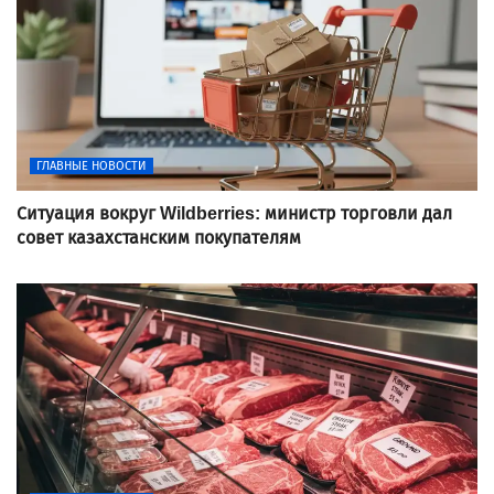
ГЛАВНЫЕ НОВОСТИ
Ситуация вокруг Wildberries: министр торговли дал
совет казахстанским покупателям