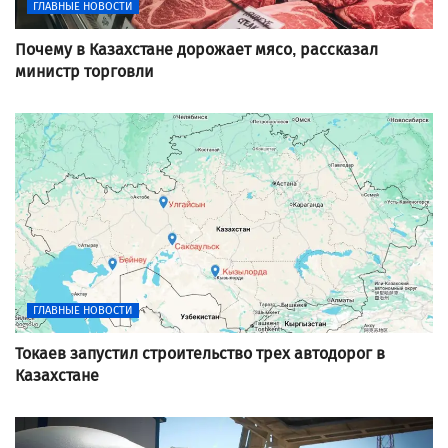
ГЛАВНЫЕ НОВОСТИ
Почему в Казахстане дорожает мясо, рассказал
министр торговли
ГЛАВНЫЕ НОВОСТИ
Токаев запустил строительство трех автодорог в
Казахстане