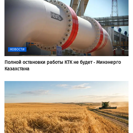
НОВОСТИ
Полной остановки работы КТК не будет - Минэнерго
Казахстана