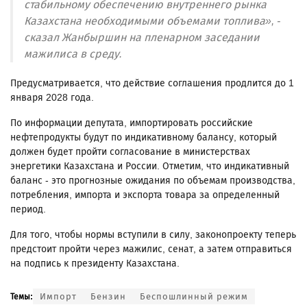
стабильному обеспечению внутреннего рынка
Казахстана необходимыми объемами топлива», -
сказал Жанбыршин на пленарном заседании
мажилиса в среду.
Предусматривается, что действие соглашения продлится до 1
января 2028 года.
По информации депутата, импортировать российские
нефтепродукты будут по индикативному балансу, который
должен будет пройти согласование в министерствах
энергетики Казахстана и России. Отметим, что индикативный
баланс - это прогнозные ожидания по объемам производства,
потребления, импорта и экспорта товара за определенный
период.
Для того, чтобы нормы вступили в силу, законопроекту теперь
предстоит пройти через мажилис, сенат, а затем отправиться
на подпись к президенту Казахстана.
Импорт
Бензин
Беспошлинный режим
Темы: