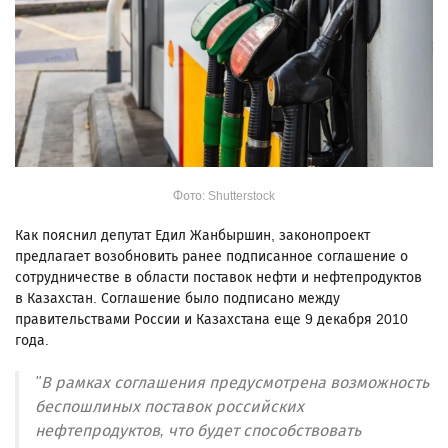
Фото: Shutterstock
Как пояснил депутат Едил Жанбыршин, законопроект
предлагает возобновить ранее подписанное соглашение о
сотрудничестве в области поставок нефти и нефтепродуктов
в Казахстан. Соглашение было подписано между
правительствами России и Казахстана еще 9 декабря 2010
года.
"В рамках соглашения предусмотрена возможность
беспошлиных поставок российских
нефтепродуктов, что будет способствовать