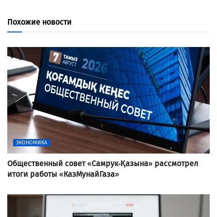
Похожие новости
ЭКОНОМИКА
Общественный совет «Самрук-Қазына» рассмотрел
итоги работы «КазМунайГаза»