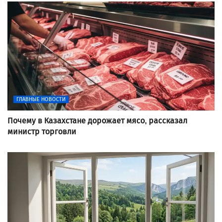
ГЛАВНЫЕ НОВОСТИ
Почему в Казахстане дорожает мясо, рассказал
министр торговли