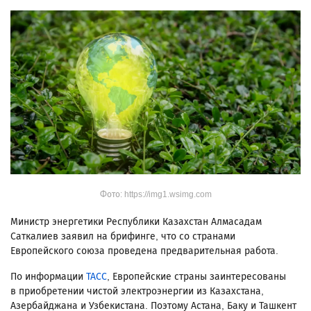
Фото: https://img1.wsimg.com
Министр энергетики Республики Казахстан Алмасадам
Саткалиев заявил на брифинге, что со странами
Европейского союза проведена предварительная работа.
По информации
ТАСС
, Европейские страны заинтересованы
в приобретении чистой электроэнергии из Казахстана,
Азербайджана и Узбекистана. Поэтому Астана, Баку и Ташкент