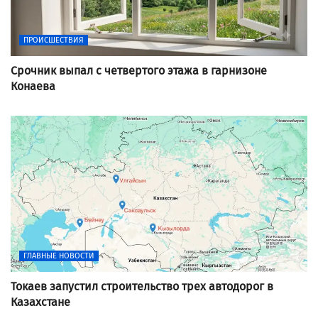
ПРОИСШЕСТВИЯ
Срочник выпал с четвертого этажа в гарнизоне
Конаева
ГЛАВНЫЕ НОВОСТИ
Токаев запустил строительство трех автодорог в
Казахстане