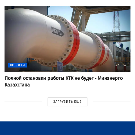
НОВОСТИ
Полной остановки работы КТК не будет - Минэнерго
Казахстана
ЗАГРУЗИТЬ ЕЩЕ