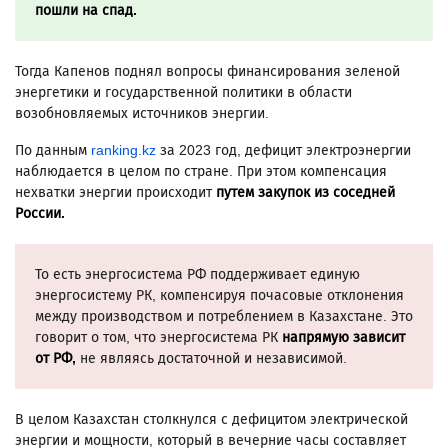
пошли на спад.
Тогда Капенов поднял вопросы финансирования зеленой
энергетики и государственной политики в области
возобновляемых источников энергии.
По данным
ranking.kz
за 2023 год, дефицит электроэнергии
наблюдается в целом по стране. При этом компенсация
нехватки энергии происходит
путем закупок из соседней
России.
То есть энергосистема РФ поддерживает единую
энергосистему РК, компенсируя почасовые отклонения
между производством и потреблением в Казахстане. Это
говорит о том, что энергосистема РК
напрямую зависит
от РФ,
не являясь достаточной и независимой.
В целом Казахстан столкнулся с дефицитом электрической
энергии и мощности, который в вечерние часы составляет