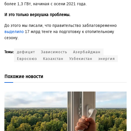
более 1,3 ГВт, начиная с осени 2021 года.
И это только верхушка проблемы.
До этого мы писали, что правительство заблаговременно
выделило
17 млрд тенге на подготовку к отопительному
сезону.
дефицит
Зависимость
Азербайджан
Темы:
Евросоюз
Казахстан
Узбекистан
энергия
Похожие новости