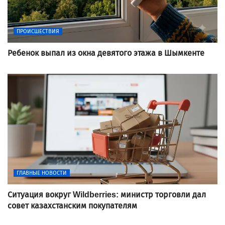
ПРОИСШЕСТВИЯ
Ребенок выпал из окна девятого этажа в Шымкенте
ГЛАВНЫЕ НОВОСТИ
Ситуация вокруг Wildberries: министр торговли дал
совет казахстанским покупателям