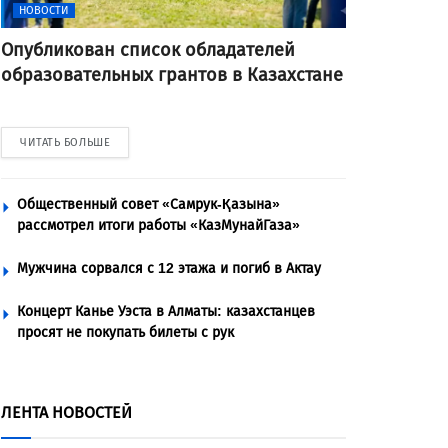
НОВОСТИ
Опубликован список обладателей
образовательных грантов в Казахстане
ЧИТАТЬ БОЛЬШЕ
Общественный совет «Самрук-Қазына»
рассмотрел итоги работы «КазМунайГаза»
Мужчина сорвался с 12 этажа и погиб в Актау
Концерт Канье Уэста в Алматы: казахстанцев
просят не покупать билеты с рук
ЛЕНТА НОВОСТЕЙ