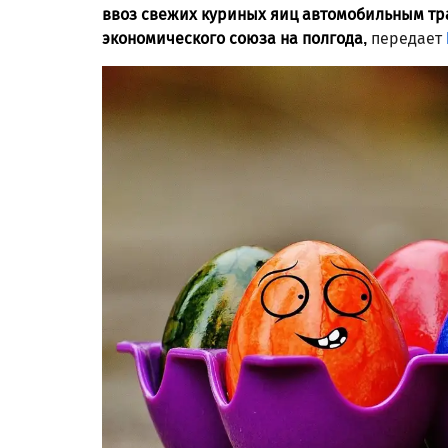
ввоз свежих куриных яиц автомобильным тра
экономического союза на полгода,
передает