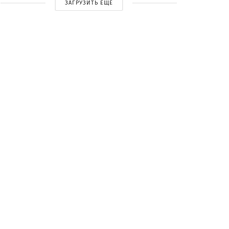
ЗАГРУЗИТЬ ЕЩЕ