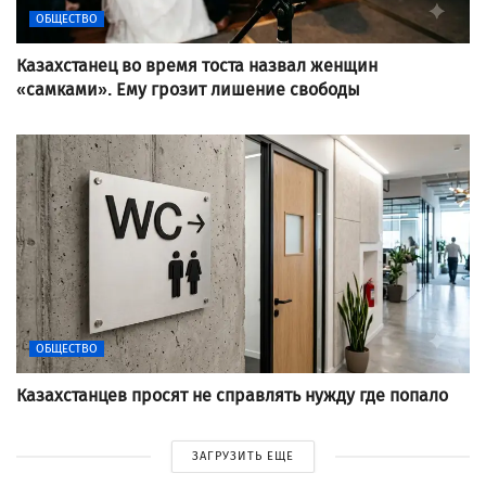
ОБЩЕСТВО
Казахстанец во время тоста назвал женщин
«самками». Ему грозит лишение свободы
ОБЩЕСТВО
Казахстанцев просят не справлять нужду где попало
ЗАГРУЗИТЬ ЕЩЕ