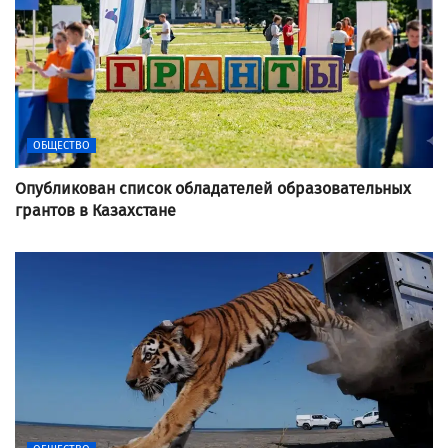
ОБЩЕСТВО
Опубликован список обладателей образовательных
грантов в Казахстане