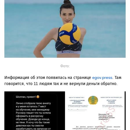
Фото:
Информация об этом появилась на странице
egov.press
. Там
говорится, что 11 людям так и не вернули деньги обратно.