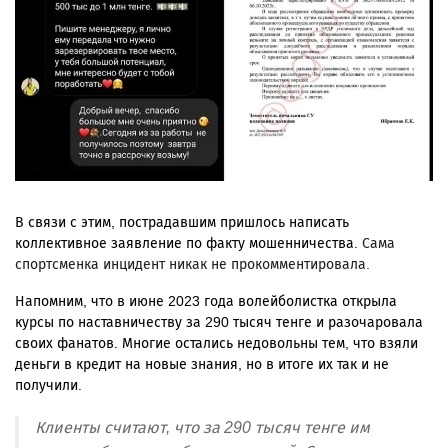
В связи с этим, пострадавшим пришлось написать
коллективное заявление по факту мошенничества.
Сама
спортсменка инцидент никак не прокомментировала.
Напомним, что в июне 2023 года волейболистка открыла
курсы по наставничеству за 290 тысяч тенге и разочаровала
своих фанатов. Многие остались недовольны тем, что взяли
деньги в кредит на новые знания, но в итоге их так и не
получили.
Клиенты считают, что за 290 тысяч тенге им