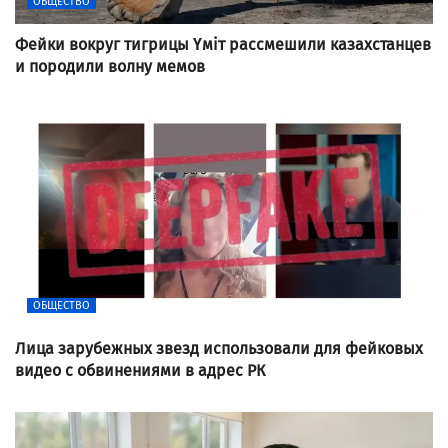
ОБЩЕСТВО
Фейки вокруг тигрицы Үміт рассмешили казахстанцев
и породили волну мемов
ОБЩЕСТВО
Лица зарубежных звезд использовали для фейковых
видео с обвинениями в адрес РК