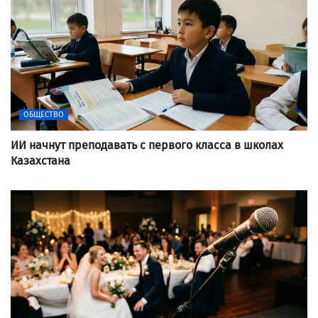
ОБЩЕСТВО
ИИ начнут преподавать с первого класса в школах
Казахстана