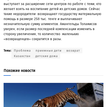
выступает за расширение сети центров по работе с теми, кто
желает взять на воспитание детей из детских домов. Сейчас
такие недородители возвращают государству материальную
помощь в размере 258 тыс. тенге и выплачивают
незначительную сумму алиментов. Амангельды Толамисов
уверен, если размер последней компенсации изменить в
сторону увеличения, то количество маленьких
«возвращенцев» сократится в разы.
Проблема
приемные дети
возврат
Темы:
Казахстан
детские дома
Похожие новости