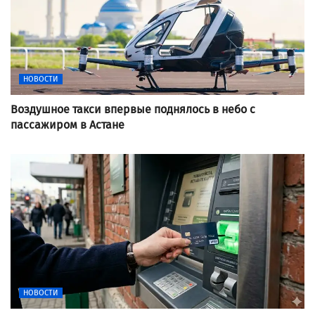
НОВОСТИ
Воздушное такси впервые поднялось в небо с
пассажиром в Астане
НОВОСТИ