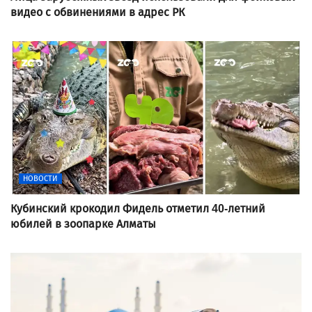
видео с обвинениями в адрес РК
НОВОСТИ
Кубинский крокодил Фидель отметил 40-летний
юбилей в зоопарке Алматы