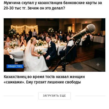
Мужчина скупал у казахстанцев банковские карты за
20-30 тыс тг. Зачем он это делал?
ОБЩЕСТВО
Казахстанец во время тоста назвал женщин
«самками». Ему грозит лишение свободы
ЗАГРУЗИТЬ ЕЩЕ