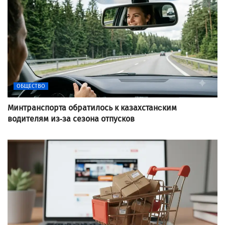
ОБЩЕСТВО
Минтранспорта обратилось к казахстанcким
водителям из-за сезона отпусков