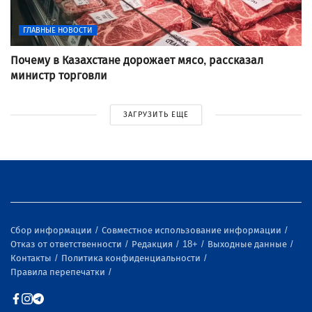
ГЛАВНЫЕ НОВОСТИ
Почему в Казахстане дорожает мясо, рассказал
министр торговли
ЗАГРУЗИТЬ ЕЩЕ
Сбор информации
Совместное использование информации
Отказ от ответственности
Редакция
18+
Выходные данные
Контакты
Политика конфиденциальности
Правила перепечатки