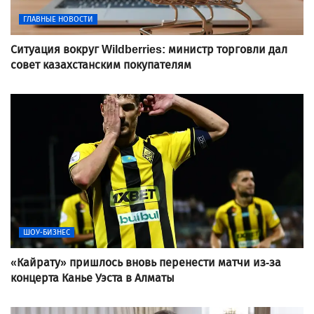
ГЛАВНЫЕ НОВОСТИ
Ситуация вокруг Wildberries: министр торговли дал
совет казахстанским покупателям
ШОУ-БИЗНЕС
«Кайрату» пришлось вновь перенести матчи из-за
концерта Канье Уэста в Алматы