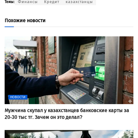
Финансы
Кредит
казахстанцы
Темы:
Похожие новости
НОВОСТИ
Мужчина скупал у казахстанцев банковские карты за
20-30 тыс тг. Зачем он это делал?