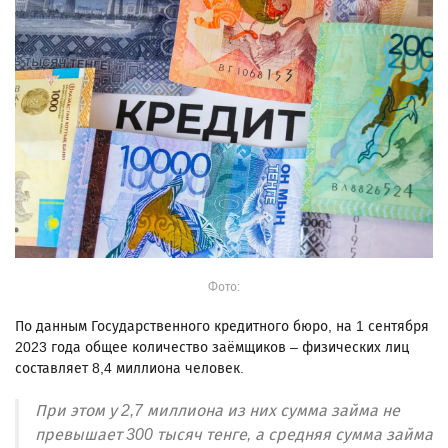
Фото:
По данным Государственного кредитного бюро, на 1 сентября
2023 года общее количество заёмщиков – физических лиц
составляет 8,4 миллиона человек.
При этом у 2,7 миллиона из них сумма займа не
превышает 300 тысяч тенге, а средняя сумма займа