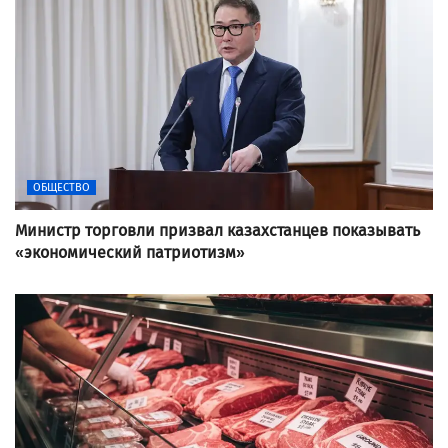
ОБЩЕСТВО
Министр торговли призвал казахстанцев показывать
«экономический патриотизм»