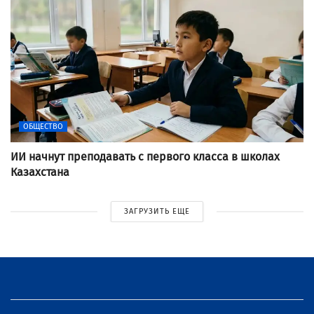
ОБЩЕСТВО
ИИ начнут преподавать с первого класса в школах
Казахстана
ЗАГРУЗИТЬ ЕЩЕ