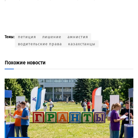
петиция
лишение
амнистия
Темы:
водительские права
казахстанцы
Похожие новости