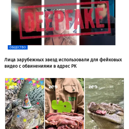
ОБЩЕСТВО
Лица зарубежных звезд использовали для фейковых
видео с обвинениями в адрес РК