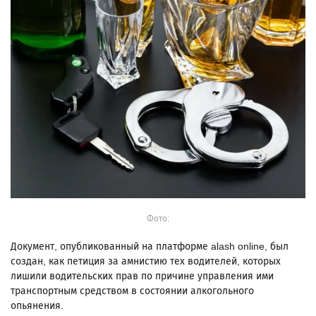
Фото:
Документ, опубликованный на платформе alash online, был
создан, как петиция за амнистию тех водителей, которых
лишили водительских прав по причине управления ими
транспортным средством в состоянии алкогольного
опьянения.