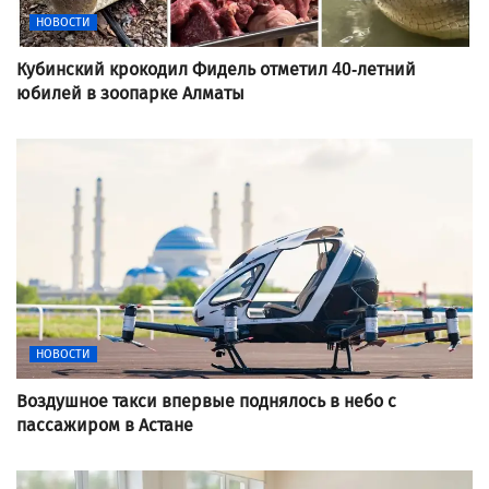
НОВОСТИ
Кубинский крокодил Фидель отметил 40-летний
юбилей в зоопарке Алматы
НОВОСТИ
Воздушное такси впервые поднялось в небо с
пассажиром в Астане