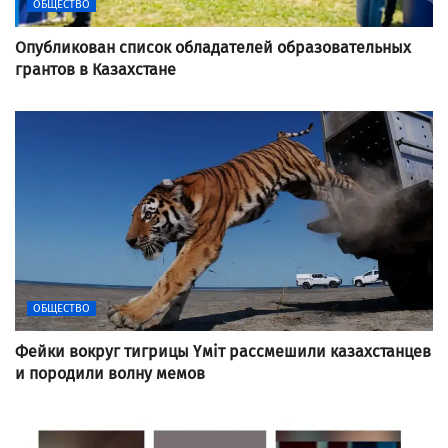
ОБЩЕСТВО
Опубликован список обладателей образовательных
грантов в Казахстане
ОБЩЕСТВО
Фейки вокруг тигрицы Үміт рассмешили казахстанцев
и породили волну мемов