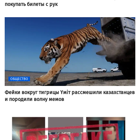
покупать билеты с рук
ОБЩЕСТВО
Фейки вокруг тигрицы Үміт рассмешили казахстанцев
и породили волну мемов