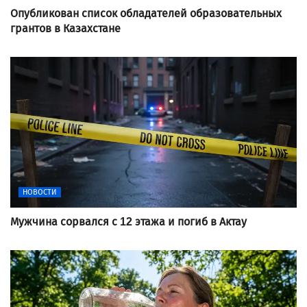
Опубликован список обладателей образовательных
грантов в Казахстане
НОВОСТИ
Мужчина сорвался с 12 этажа и погиб в Актау