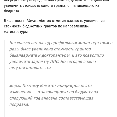
посредством распределения грантов, депутаты предложили
увеличить стоимость одного гранта, оплачиваемого из
бюджета.
В частности, Аймагамбетов отметил важность увеличения
стоимости бюджетных грантов по направлениям
магистратуры.
Несколько лет назад профильным министерством в
разы была увеличена стоимость грантов
бакалавриата и докторантуры, и это позволило
увеличить зарплату ППС. Но сегодня важно
актуализировать эти
меры. Поэтому Комитет инициировал эти
изменения — в законопроект по бюджету на
следующий год внесена соответствующая
поправка.