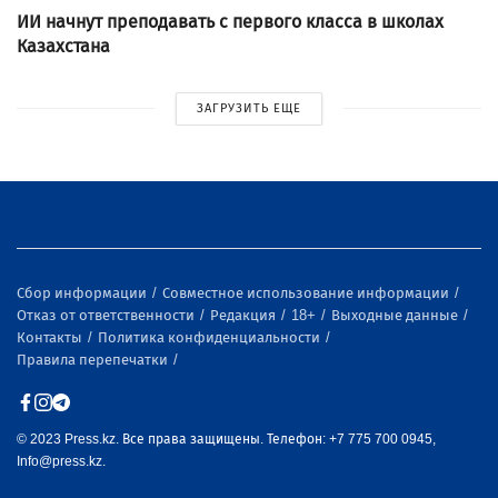
ИИ начнут преподавать с первого класса в школах
Казахстана
ЗАГРУЗИТЬ ЕЩЕ
Сбор информации
Совместное использование информации
Отказ от ответственности
Редакция
18+
Выходные данные
Контакты
Политика конфиденциальности
Правила перепечатки
© 2023 Press.kz. Все права защищены. Телефон: +7 775 700 0945,
Info@press.kz.