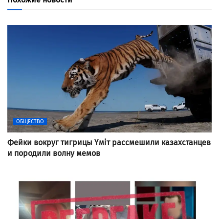
ОБЩЕСТВО
Фейки вокруг тигрицы Үміт рассмешили казахстанцев
и породили волну мемов