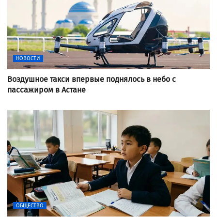
НОВОСТИ
Воздушное такси впервые поднялось в небо с
пассажиром в Астане
ОБЩЕСТВО