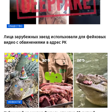
ОБЩЕСТВО
Лица зарубежных звезд использовали для фейковых
видео с обвинениями в адрес РК
НОВОСТИ