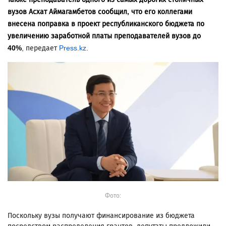
вузов Асхат Аймагамбетов сообщил, что его коллегами
внесена поправка в проект республиканского бюджета по
увеличению заработной платы преподавателей вузов до
40%
, передает
Press.kz
.
Фото:
Поскольку вузы получают финансирование из бюджета