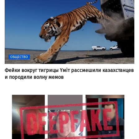
ОБЩЕСТВО
Фейки вокруг тигрицы Үміт рассмешили казахстанцев
и породили волну мемов