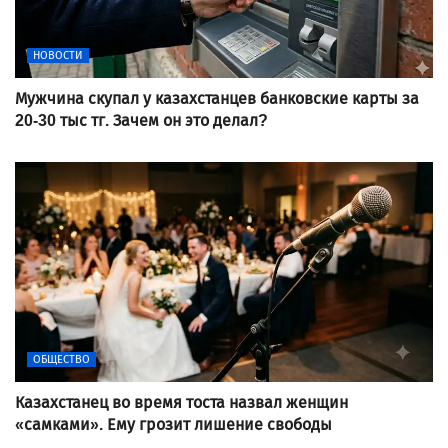
НОВОСТИ
Мужчина скупал у казахстанцев банковские карты за
20-30 тыс тг. Зачем он это делал?
ОБЩЕСТВО
Казахстанец во время тоста назвал женщин
«самками». Ему грозит лишение свободы