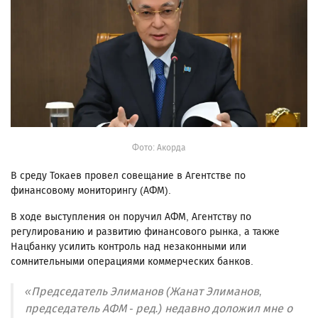
Фото: Акорда
В среду Токаев провел совещание в Агентстве по
финансовому мониторингу (АФМ).
В ходе выступления он поручил АФМ, Агентству по
регулированию и развитию финансового рынка, а также
Нацбанку усилить контроль над незаконными или
сомнительными операциями коммерческих банков.
«Председатель Элиманов (Жанат Элиманов,
председатель АФМ - ред.) недавно доложил мне о