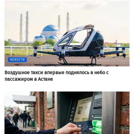
НОВОСТИ
Воздушное такси впервые поднялось в небо с
пассажиром в Астане