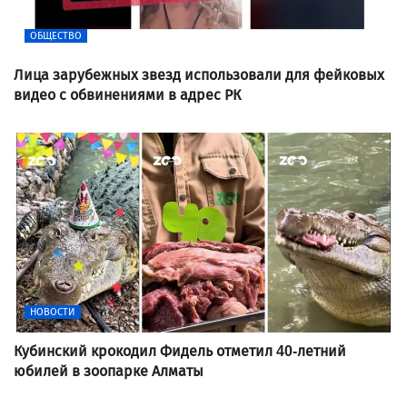
ОБЩЕСТВО
Лица зарубежных звезд использовали для фейковых
видео с обвинениями в адрес РК
НОВОСТИ
Кубинский крокодил Фидель отметил 40-летний
юбилей в зоопарке Алматы