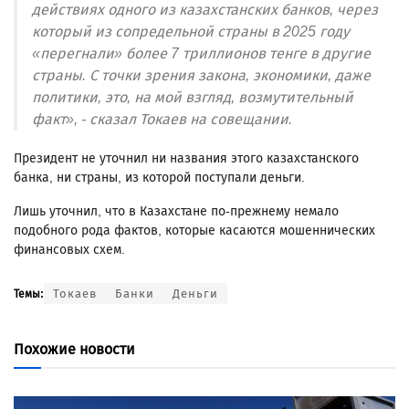
действиях одного из казахстанских банков, через
который из сопредельной страны в 2025 году
«перегнали» более 7 триллионов тенге в другие
страны. С точки зрения закона, экономики, даже
политики, это, на мой взгляд, возмутительный
факт», - сказал Токаев на совещании.
Президент не уточнил ни названия этого казахстанского
банка, ни страны, из которой поступали деньги.
Лишь уточнил, что в Казахстане по-прежнему немало
подобного рода фактов, которые касаются мошеннических
финансовых схем.
Токаев
Банки
Деньги
Темы:
Похожие новости